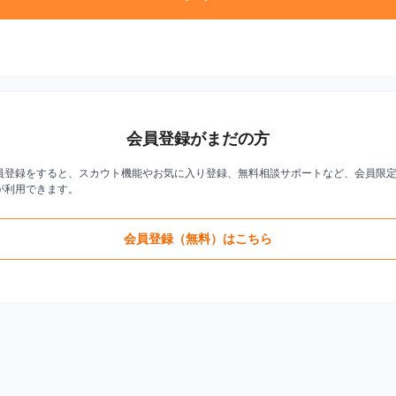
会員登録がまだの方
員登録をすると、スカウト機能やお気に入り登録、無料相談サポートなど、会員限
が利用できます。
会員登録（無料）はこちら