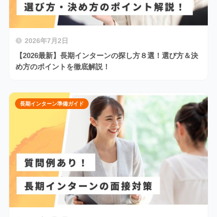
2026年7月2日
【2026最新】長期インターンの探し方８選！選び方＆決
め方のポイントを徹底解説！
長期インターン準備ガイド