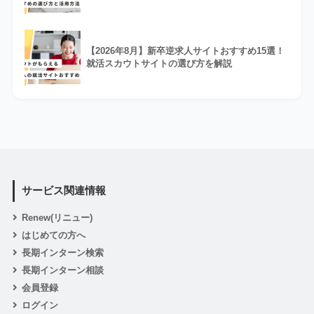
【2026年8月】新卒逆求人サイトおすすめ15選！
就活スカウトサイトの選び方を解説
サービス関連情報
Renew(リニュー)
はじめての方へ
長期インターン検索
長期インターン相談
会員登録
ログイン