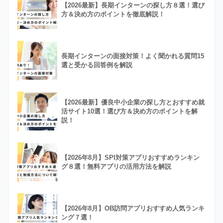
【2026最新】長期インターンの探し方８選！選び
方＆決め方のポイントを徹底解説！
長期インターンの面接対策！よく聞かれる質問15
選と受かる回答例を解説
【2026最新】優良中小企業の探し方とおすすめ就
活サイト10選！選び方＆決め方のポイントを解
説！
【2026年8月】SPI対策アプリおすすめランキン
グ８選！無料アプリの活用方法を解説
【2026年8月】OB訪問アプリおすすめ人気ランキ
ング７選！