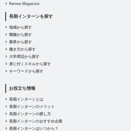
Renew Magazine
長期インターンを探す
地域から探す
職種から探す
業界から探す
働き方から探す
大学周辺から探す
身に付くスキルから探す
キーワードから探す
お役立ち情報
長期インターンとは
長期インターンのメリット
長期インターンの探し方
長期インターンのおすすめ企業
長期インターンはいつから？