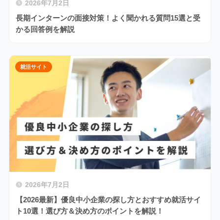
2026年7月2日
長期インターンの面接対策！よく聞かれる質問15選と受
かる回答例を解説
就活サイト
2026年7月2日
【2026最新】優良中小企業の探し方とおすすめ就活サイ
ト10選！選び方＆決め方のポイントを解説！