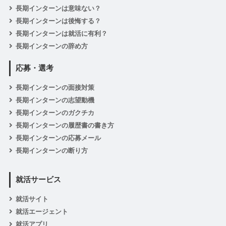
長期インターンは意味ない？
長期インターンは後悔する？
長期インターンは就活に有利？
長期インターンの辞め方
応募・選考
長期インターンの面接対策
長期インターンの志望動機
長期インターンのガクチカ
長期インターンの履歴書の書き方
長期インターンの応募メール
長期インターンの断り方
就活サービス
就活サイト
就活エージェント
就活アプリ