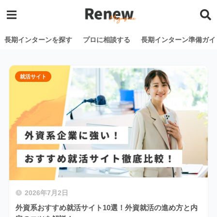
長期インターンを探す
プロに相談する
長期インターン準備ガイ
就活サイト
2026年7月2日
外資系おすすめ就活サイト10選！外資就活の進め方と内