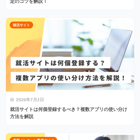
定のコツを解説！
就活サイト
2026年7月2日
就活サイトは何個登録するべき？複数アプリの使い分け
方法を解説