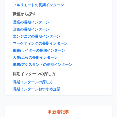
フルリモートの長期インターン
職種から探す
営業の長期インターン
企画の長期インターン
エンジニアの長期インターン
マーケティングの長期インターン
編集/ライターの長期インターン
人事/広報の長期インターン
事務/アシスタントの長期インターン
長期インターンの探し方
長期インターンの探し方
長期インターンおすすめ企業
新着記事