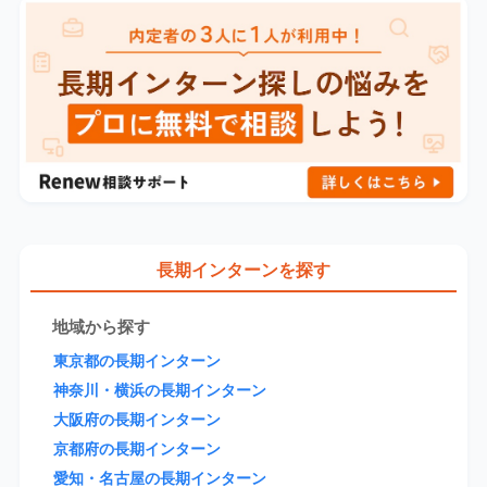
長期インターンを探す
地域から探す
東京都の長期インターン
神奈川・横浜の長期インターン
大阪府の長期インターン
京都府の長期インターン
愛知・名古屋の長期インターン