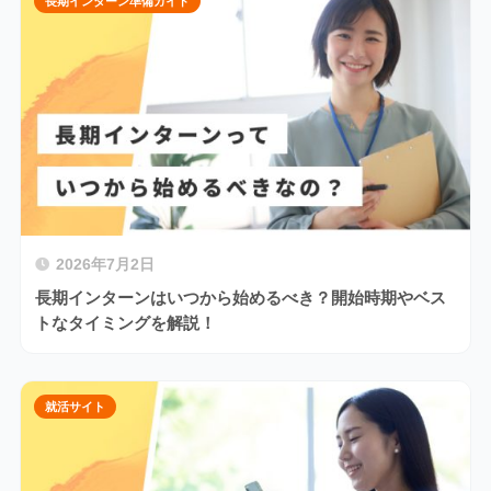
長期インターン準備ガイド
2026年7月2日
長期インターンはいつから始めるべき？開始時期やベス
トなタイミングを解説！
就活サイト