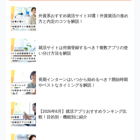
外資系おすすめ就活サイト10選！外資就活の進め
方と内定のコツを解説！
就活サイトは何個登録するべき？複数アプリの使
い分け方法を解説
長期インターンはいつから始めるべき？開始時期
やベストなタイミングを解説！
【2026年8月】就活アプリおすすめランキング比
較！目的別・機能別に紹介