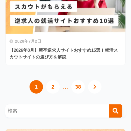
2026年7月2日
【2026年8月】新卒逆求人サイトおすすめ15選！就活ス
カウトサイトの選び方を解説
1
2
…
38