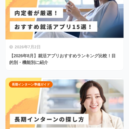
2026年7月2日
【2026年8月】就活アプリおすすめランキング比較！目
的別・機能別に紹介
長期インターン準備ガイド