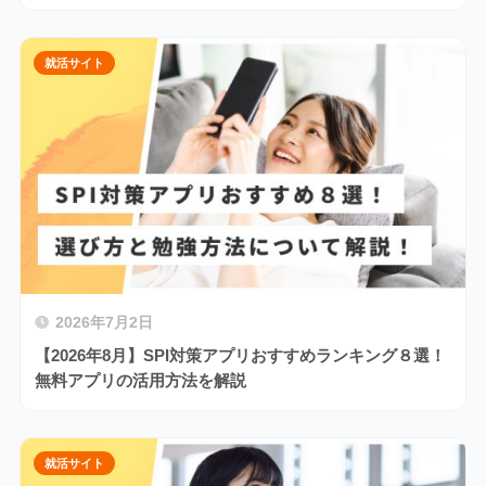
就活サイト
2026年7月2日
【2026年8月】SPI対策アプリおすすめランキング８選！
無料アプリの活用方法を解説
就活サイト