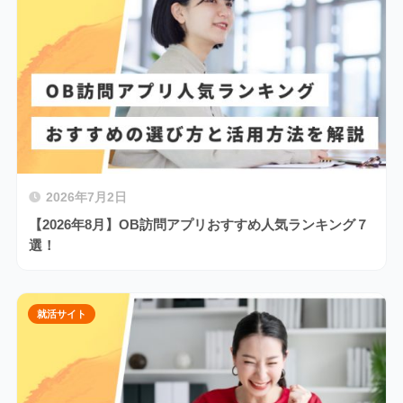
2026年7月2日
【2026年8月】OB訪問アプリおすすめ人気ランキング７
選！
就活サイト