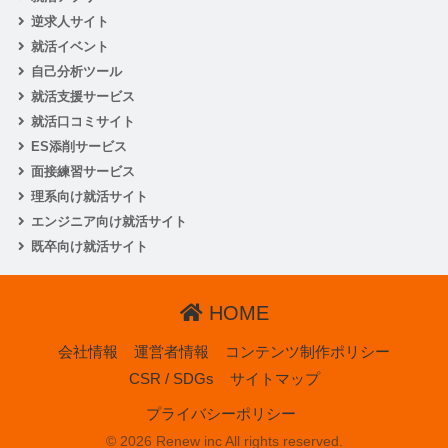
逆求人サイト
就活イベント
自己分析ツール
就活支援サービス
就活口コミサイト
ES添削サービス
面接練習サービス
理系向け就活サイト
エンジニア向け就活サイト
既卒向け就活サイト
HOME
会社情報
運営者情報
コンテンツ制作ポリシー
CSR / SDGs
サイトマップ
プライバシーポリシー
© 2026 Renew inc All rights reserved.