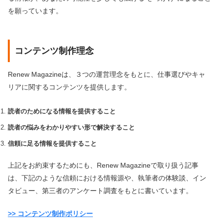
を願っています。
コンテンツ制作理念
Renew Magazineは、３つの運営理念をもとに、仕事選びやキャ
リアに関するコンテンツを提供します。
読者のためになる情報を提供すること
読者の悩みをわかりやすい形で解決すること
信頼に足る情報を提供すること
上記をお約束するためにも、Renew Magazineで取り扱う記事
は、下記のような信頼における情報源や、執筆者の体験談、イン
タビュー、第三者のアンケート調査をもとに書いています。
>> コンテンツ制作ポリシー