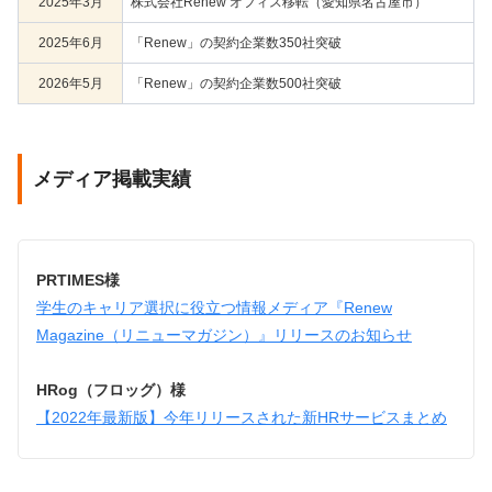
2025年3月
株式会社Renew オフィス移転（愛知県名古屋市）
2025年6月
「Renew」の契約企業数350社突破
2026年5月
「Renew」の契約企業数500社突破
メディア掲載実績
PRTIMES様
学生のキャリア選択に役立つ情報メディア『Renew
Magazine（リニューマガジン）』リリースのお知らせ
HRog（フロッグ）様
【2022年最新版】今年リリースされた新HRサービスまとめ