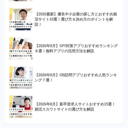
【2026最新】優良中小企業の探し方とおすすめ就
活サイト10選！選び方＆決め方のポイントを解
説！
【2026年8月】SPI対策アプリおすすめランキング
８選！無料アプリの活用方法を解説
【2026年8月】OB訪問アプリおすすめ人気ランキ
ング７選！
【2026年8月】新卒逆求人サイトおすすめ15選！
就活スカウトサイトの選び方を解説