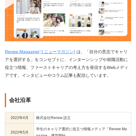
Renew Magazine(リニューマガジン)
は、「自分の意志でキャリ
アを選択する」をコンセプトに、インターンシップや就職活動に
役立つ情報、ファーストキャリアの考え方を発信するWebメディ
アです。インタビューやコラム記事も配信しています。
会社沿革
2022年4月
株式会社Renew 設立
学生のキャリア選択に役立つ情報メディア「Renew Ma
2022年5月
gazine」運営開始