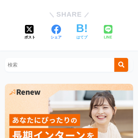
SHARE
ポスト
シェア
はてブ
LINE