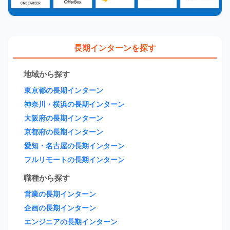
長期インターンを探す
地域から探す
東京都の長期インターン
神奈川・横浜の長期インターン
大阪府の長期インターン
京都府の長期インターン
愛知・名古屋の長期インターン
フルリモートの長期インターン
職種から探す
営業の長期インターン
企画の長期インターン
エンジニアの長期インターン