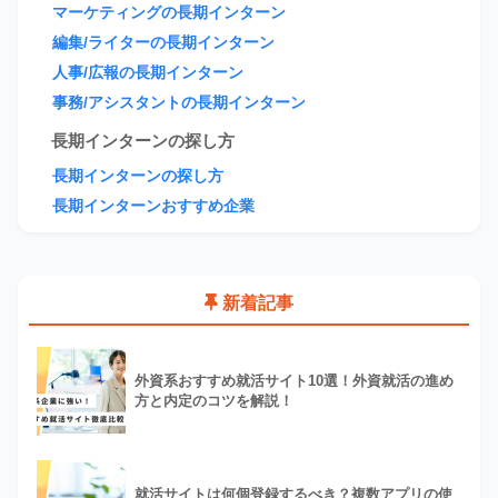
マーケティングの長期インターン
編集/ライターの長期インターン
人事/広報の長期インターン
事務/アシスタントの長期インターン
長期インターンの探し方
長期インターンの探し方
長期インターンおすすめ企業
新着記事
外資系おすすめ就活サイト10選！外資就活の進め
方と内定のコツを解説！
就活サイトは何個登録するべき？複数アプリの使