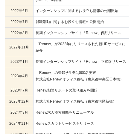
2022年6月
インターンシップに関するお役立ち情報の公開開始
2022年7月
就職活動に関するお役立ち情報の公開開始
2022年8月
長期インターンシップサイト「Renew」β版リリース
「Renew」が2022年にリリースされた新HRサービスに
2022年11月
紹介
2023年1月
長期インターンシップサイト「Renew」正式版リリース
「Renew」の登録学生数1,000名突破
2023年4月
株式会社Renew オフィス移転（東京都中央区日本橋）
2023年7月
Renew相談サポートの取り組みを開始
2023年12月
株式会社Renew オフィス移転（東京都港区新橋）
2024年3月
Renew求人検索機能をリニューアル
2024年11月
Renewスカウトサービスをリリース