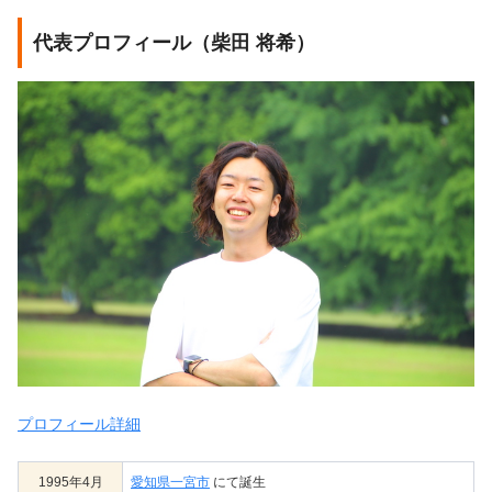
代表プロフィール（柴田 将希）
プロフィール詳細
1995年4月
愛知県一宮市
にて誕生