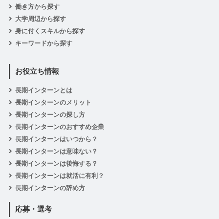
働き方から探す
大学周辺から探す
身に付くスキルから探す
キーワードから探す
お役立ち情報
長期インターンとは
長期インターンのメリット
長期インターンの探し方
長期インターンのおすすめ企業
長期インターンはいつから？
長期インターンは意味ない？
長期インターンは後悔する？
長期インターンは就活に有利？
長期インターンの辞め方
応募・選考