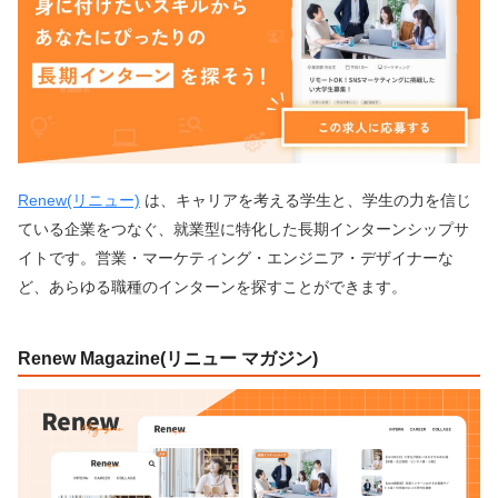
Renew(リニュー)
は、キャリアを考える学生と、学生の力を信じ
ている企業をつなぐ、就業型に特化した長期インターンシップサ
イトです。営業・マーケティング・エンジニア・デザイナーな
ど、あらゆる職種のインターンを探すことができます。
Renew Magazine(リニュー マガジン)