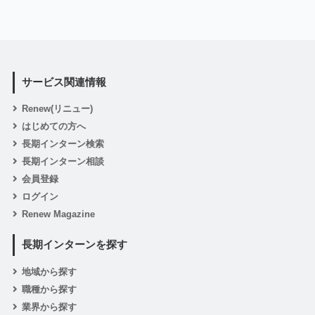
サービス関連情報
Renew(リニュー)
はじめての方へ
長期インターン検索
長期インターン相談
会員登録
ログイン
Renew Magazine
長期インターンを探す
地域から探す
職種から探す
業界から探す