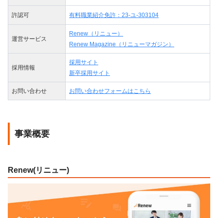
許認可
有料職業紹介免許：23-ユ-303104
Renew（リニュー）
運営サービス
Renew Magazine（リニューマガジン）
採用サイト
採用情報
新卒採用サイト
お問い合わせ
お問い合わせフォームはこちら
事業概要
Renew(リニュー)