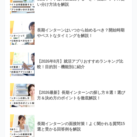
い分け方法を解説
長期インターンはいつから始めるべき？開始時期
やベストなタイミングを解説！
【2026年8月】就活アプリおすすめランキング比
較！目的別・機能別に紹介
【2026最新】長期インターンの探し方８選！選び
方＆決め方のポイントを徹底解説！
長期インターンの面接対策！よく聞かれる質問15
選と受かる回答例を解説