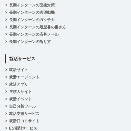
長期インターンの面接対策
長期インターンの志望動機
長期インターンのガクチカ
長期インターンの履歴書の書き方
長期インターンの応募メール
長期インターンの断り方
就活サービス
就活サイト
就活エージェント
就活アプリ
逆求人サイト
就活イベント
自己分析ツール
就活支援サービス
就活口コミサイト
ES添削サービス