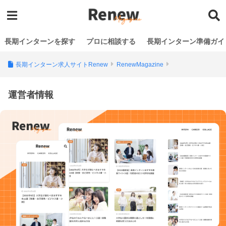
長期インターンを探す
プロに相談する
長期インターン準備ガイ
長期インターン求人サイトRenew
RenewMagazine
運営者情報