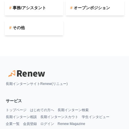
事務/アシスタント
オープンポジション
その他
長期インターンサイトRenew(リニュー)
サービス
トップページ
はじめての方へ
長期インターン検索
長期インターン相談
長期インターンスカウト
学生インタビュー
企業一覧
会員登録
ログイン
Renew Magazine