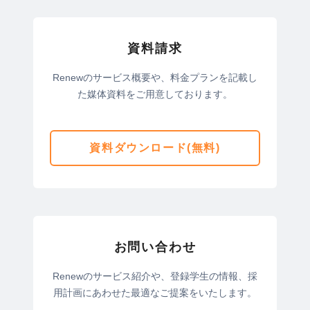
資料請求
Renewのサービス概要や、料金プランを記載し
た媒体資料をご用意しております。
資料ダウンロード(無料)
お問い合わせ
Renewのサービス紹介や、登録学生の情報、採
用計画にあわせた最適なご提案をいたします。