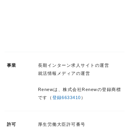
事業
長期インターン求人サイトの運営
就活情報メディアの運営
Renewは、株式会社Renewの登録商標
です（
登録6633410
）
許可
厚生労働大臣許可番号