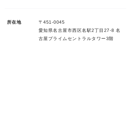
所在地
〒451-0045
愛知県名古屋市西区名駅2丁目27-8 名
古屋プライムセントラルタワー3階