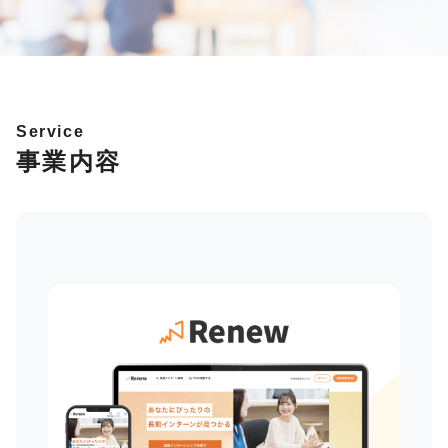
Service
事業内容