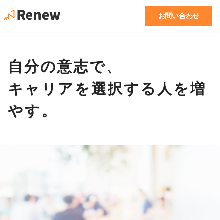
お問い合わせ
自分の意志で、
キャリアを選択する人を増
やす。