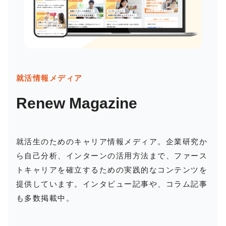
就活情報メディア
Renew Magazine
就活生のためのキャリア情報メディア。企業研究か
ら自己分析、インターンの活用方法まで、ファース
トキャリアを確立するための実践的なコンテンツを
提供しています。インタビュー記事や、コラム記事
も多数掲載中。