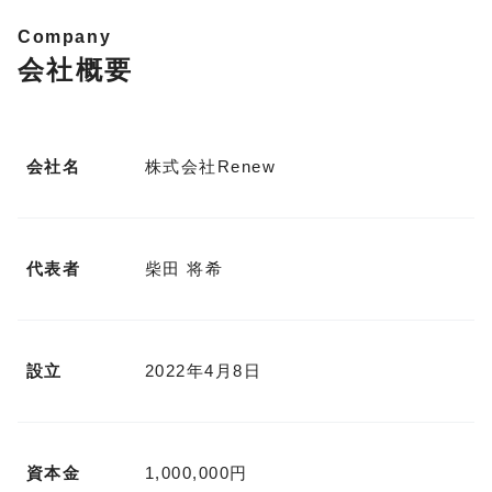
Company
会社概要
会社名
株式会社Renew
代表者
柴田 将希
設立
2022年4月8日
資本金
1,000,000円