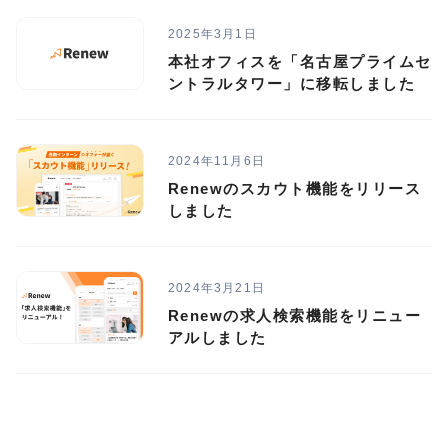
2025年3月1日
本社オフィスを「名古屋プライムセ
ントラルタワー」に移転しました
2024年11月6日
Renewのスカウト機能をリリース
しました
2024年3月21日
Renewの求人検索機能をリニュー
アルしました