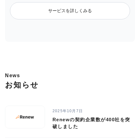
サービスを詳しくみる
News
お知らせ
2025年10月7日
Renewの契約企業数が400社を突
破しました