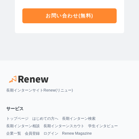
お問い合わせ(無料)
長期インターンサイトRenew(リニュー)
サービス
トップページ
はじめての方へ
長期インターン検索
長期インターン相談
長期インターンスカウト
学生インタビュー
企業一覧
会員登録
ログイン
Renew Magazine