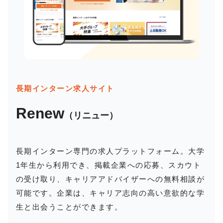
長期インターン求人サイト
Renew
（リニュー）
長期インターン専門の求人プラットフォーム。大学
1年生から利用でき、掲載企業への応募、スカウト
の受け取り、キャリアアドバイザーへの無料相談が
可能です。企業は、キャリア志向の高い意欲的な学
生と出会うことができます。