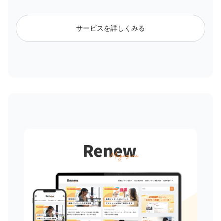
サービスを詳しくみる