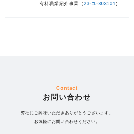
有料職業紹介事業（
23-ユ-303104
）
Contact
お問い合わせ
弊社にご興味いただきありがとうございます。
お気軽にお問い合わせください。