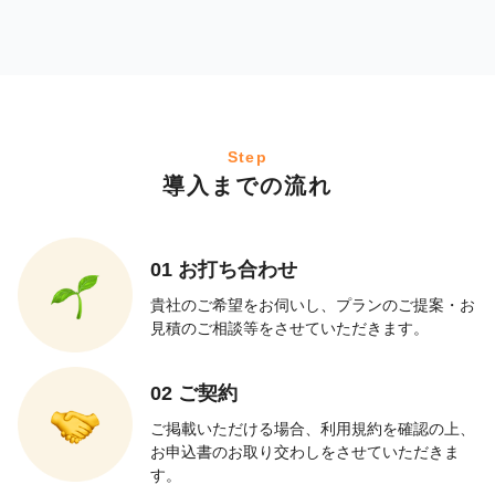
Step
導入までの流れ
01 お打ち合わせ
貴社のご希望をお伺いし、プランのご提案・お
見積のご相談等をさせていただきます。
02 ご契約
ご掲載いただける場合、利用規約を確認の上、
お申込書のお取り交わしをさせていただきま
す。