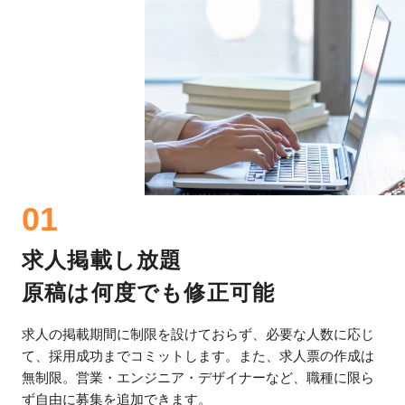
01
求人掲載し放題
原稿は何度でも修正可能
求人の掲載期間に制限を設けておらず、必要な人数に応じ
て、採用成功までコミットします。また、求人票の作成は
無制限。営業・エンジニア・デザイナーなど、職種に限ら
ず自由に募集を追加できます。