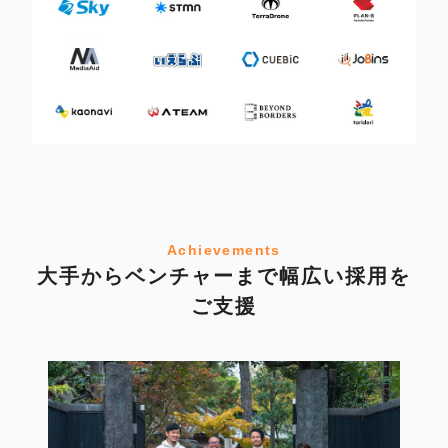
Achievements
大手からベンチャーまで幅広い採用を
ご支援