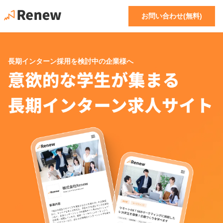
お問い合わせ(無料)
長期インターン採用を検討中の企業様へ