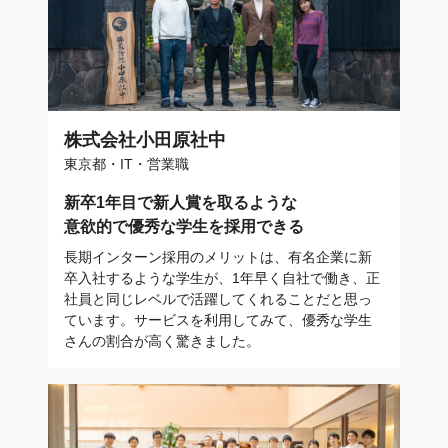
株式会社小田原社中
東京都・IT・営業職
新卒1年目で新人賞を取るような
意欲的で優秀な学生を採用できる
長期インターン採用のメリットは、有名企業に新
卒入社するような学生が、1年早く自社で働き、正
社員と同じレベルで活躍してくれることだと思っ
ています。サービスを利用してみて、優秀な学生
さんの割合が高く驚きました。