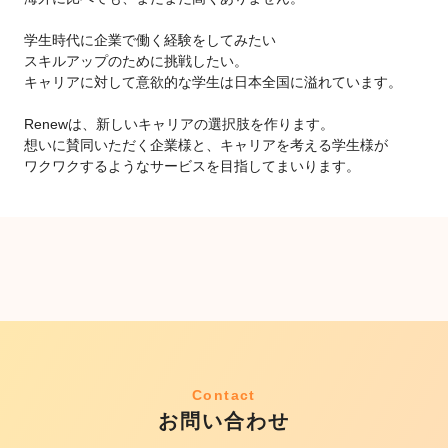
学生時代に企業で働く経験をしてみたい
スキルアップのために挑戦したい。
キャリアに対して意欲的な学生は日本全国に溢れています。
Renewは、新しいキャリアの選択肢を作ります。
想いに賛同いただく企業様と、キャリアを考える学生様が
ワクワクするようなサービスを目指してまいります。
Contact
お問い合わせ