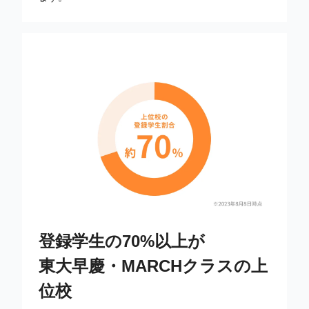
登録学生の70%以上が
東大早慶・MARCHクラスの上
位校