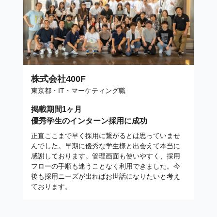
株式会社400F
東京都・IT・マーケティング職
掲載期間1ヶ月
優秀学生のインターン採用に成功
正直ここまで早く採用に繋がるとは思っていませ
んでした。早期に優秀な学生様と出会えて本当に
感謝しております。管理画面も使いやすく、採用
フローの手順も迷うことなく利用できました。今
後も採用ニーズが出ればお世話になりたいと考え
ております。