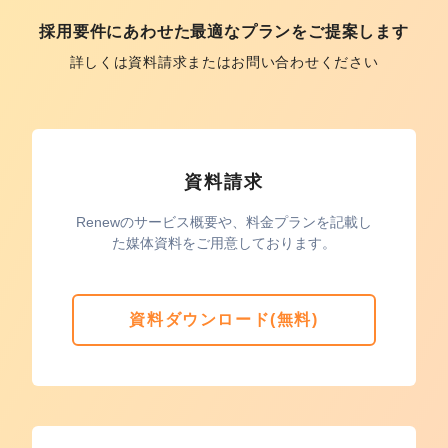
採用要件にあわせた最適なプランをご提案します
詳しくは資料請求またはお問い合わせください
資料請求
Renewのサービス概要や、料金プランを記載し
た媒体資料をご用意しております。
資料ダウンロード(無料)