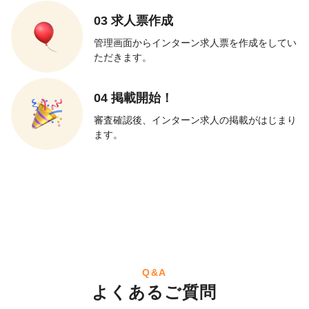
03 求人票作成
管理画面からインターン求人票を作成をしてい
ただきます。
04 掲載開始！
審査確認後、インターン求人の掲載がはじまり
ます。
Q&A
よくあるご質問