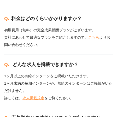
Q.
料金はどのくらいかかりますか？
初期費用（無料）の完全成果報酬プランがございます。
貴社にあわせて最適なプランをご紹介しますので、
こちら
よりお
問い合わせください。
Q.
どんな求人を掲載できますか？
1ヶ月以上の有給インターンをご掲載いただけます。
1ヶ月未満の短期インターンや、無給のインターンはご掲載がいた
だけません。
詳しくは、
求人掲載規定
をご覧ください。