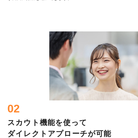
02
スカウト機能を使って
ダイレクトアプローチが可能