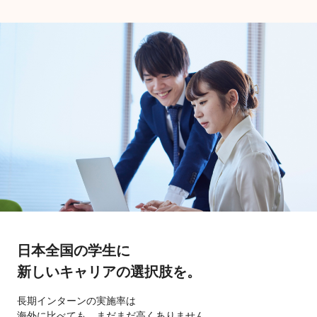
日本全国の学生に
新しいキャリアの選択肢を。
長期インターンの実施率は
海外に比べても、まだまだ高くありません。