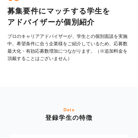
募集要件にマッチする学生を
アドバイザーが個別紹介
プロのキャリアアドバイザーが、学生との個別面談を実施
中。希望条件に合う企業様をご紹介しているため、応募数
最大化・有効応募数増加につながります。（※追加料金を
頂戴することはございません）
Data
登録学生の特徴