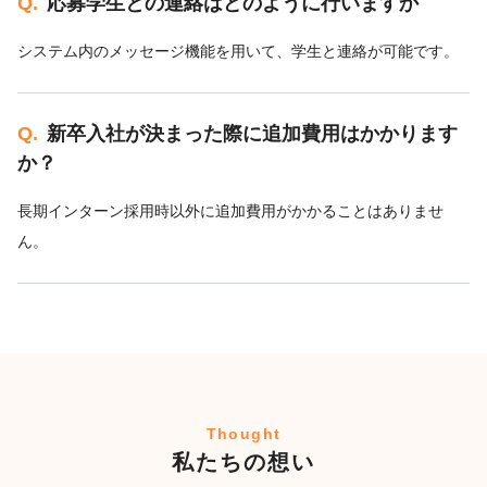
Q.
応募学生との連絡はどのように行いますか
システム内のメッセージ機能を用いて、学生と連絡が可能です。
Q.
新卒入社が決まった際に追加費用はかかります
か？
長期インターン採用時以外に追加費用がかかることはありませ
ん。
Thought
私たちの想い