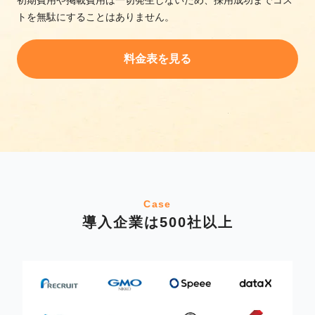
トを無駄にすることはありません。
料金表を見る
Case
導入企業は500社以上