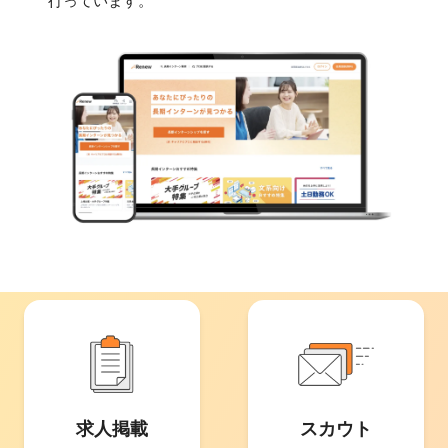
行っています。
求人掲載
スカウト