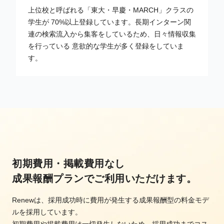
上位校と呼ばれる「東大・早慶・MARCH」クラスの
学生が 70%以上登録しています。長期インターン関
連の検索流入から集客をしているため、日々情報収集
を行っている 意欲的な学生が多く登録をしていま
す。
初期費用・掲載費用なし
成果報酬プランでご利用いただけます。
Renewは、採用成功時に費用が発生する成果報酬型の料金モデ
ルを採用しています。
初期費用や掲載費用は一切発生しないため、採用成功までコス