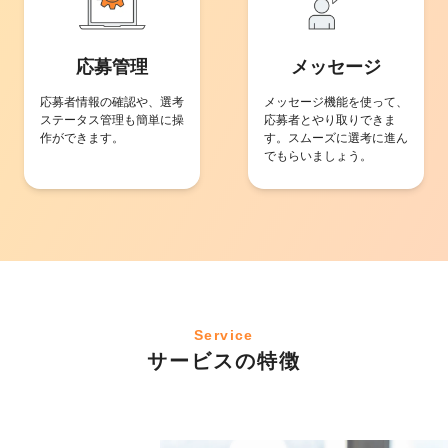
応募管理
メッセージ
応募者情報の確認や、選考
メッセージ機能を使って、
ステータス管理も簡単に操
応募者とやり取りできま
作ができます。
す。スムーズに選考に進ん
でもらいましょう。
Service
サービスの特徴