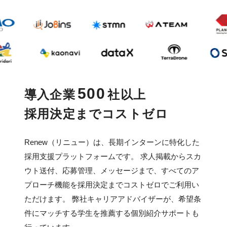
500
導入企業
社以上
採用決定までコストゼロ
Renew（リニュー）は、長期インターンに特化した
採用支援プラットフォームです。 求人掲載からスカ
ウト送付、応募管理、メッセージまで、すべてのア
プローチ機能を採用決定までコストゼロでご利用い
ただけます。 弊社キャリアアドバイザーが、希望条
件にマッチする学生を推薦する個別紹介サポートも