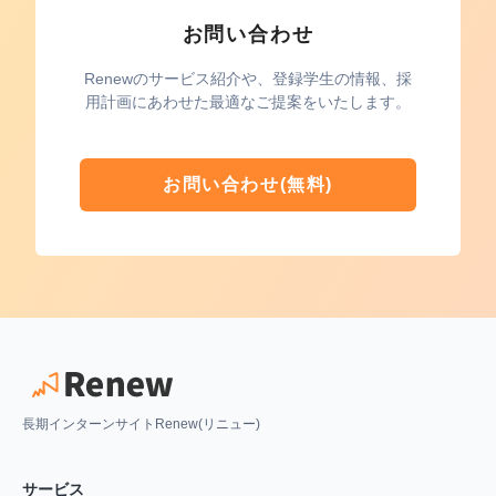
お問い合わせ
Renewのサービス紹介や、登録学生の情報、採
用計画にあわせた最適なご提案をいたします。
お問い合わせ(無料)
長期インターンサイトRenew(リニュー)
サービス