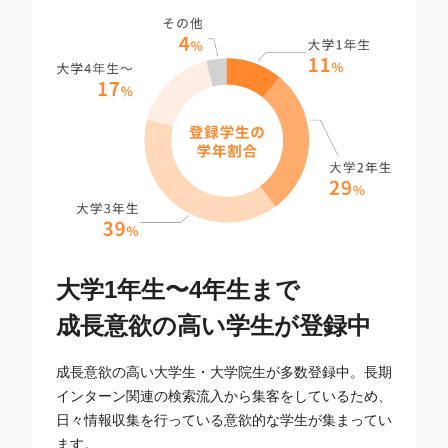
大学1年生〜4年生まで
成長意欲の高い学生が登録中
成長意欲の高い大学生・大学院生が多数登録中。長期
インターン関連の検索流入から集客をしているため、
日々情報収集を行っている意欲的な学生が集まってい
ます。