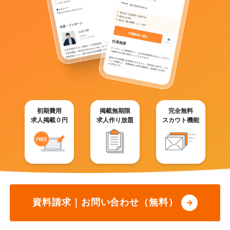
初期費用
掲載無期限
完全無料
求人掲載０円
求人作り放題
スカウト機能
資料請求｜お問い合わせ（無料）