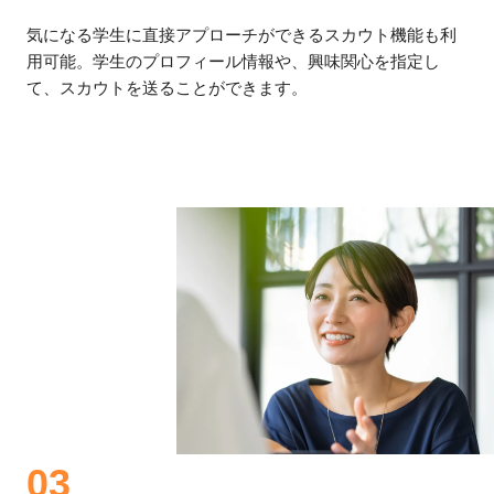
気になる学生に直接アプローチができるスカウト機能も利
用可能。学生のプロフィール情報や、興味関心を指定し
て、スカウトを送ることができます。
03