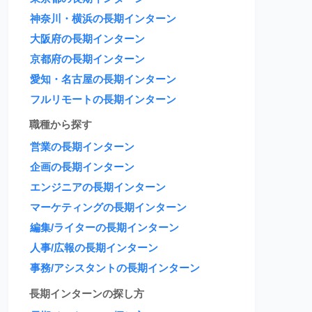
神奈川・横浜の長期インターン
大阪府の長期インターン
京都府の長期インターン
愛知・名古屋の長期インターン
フルリモートの長期インターン
職種から探す
営業の長期インターン
企画の長期インターン
エンジニアの長期インターン
マーケティングの長期インターン
編集/ライターの長期インターン
人事/広報の長期インターン
事務/アシスタントの長期インターン
長期インターンの探し方