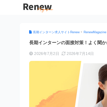
長期インターン求人サイトRenew
RenewMagazine
長期インターンの面接対策！よく聞か
2026年7月2日
2026年7月14日