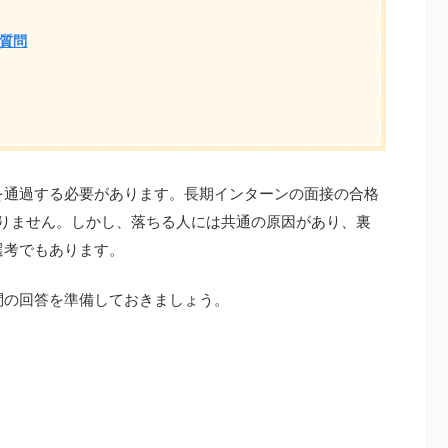
質問
を通過する必要があります。長期インターンの面接の合格
ありません。しかし、落ちる人には共通の原因があり、裏
選考でもあります。
問の回答を準備しておきましょう。