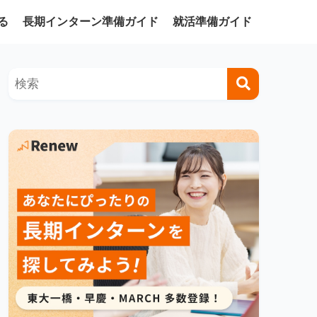
る
長期インターン準備ガイド
就活準備ガイド