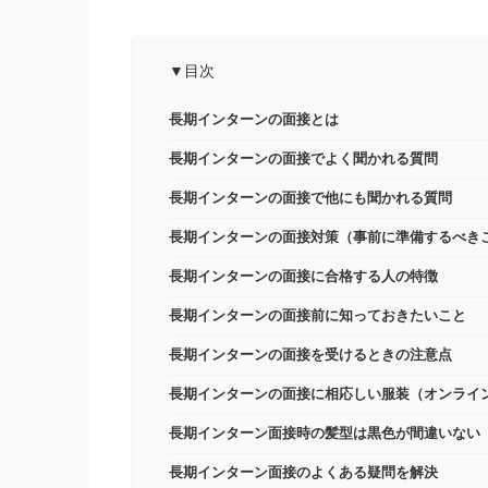
▼目次
長期インターンの面接とは
長期インターンの面接でよく聞かれる質問
長期インターンの面接で他にも聞かれる質問
長期インターンの面接対策（事前に準備するべき
長期インターンの面接に合格する人の特徴
長期インターンの面接前に知っておきたいこと
長期インターンの面接を受けるときの注意点
長期インターンの面接に相応しい服装（オンライ
長期インターン面接時の髪型は黒色が間違いない
長期インターン面接のよくある疑問を解決