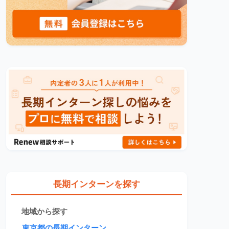
長期インターンを探す
地域から探す
東京都の長期インターン