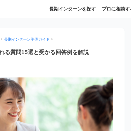
長期インターンを探す
プロに相談す
長期インターン準備ガイド
れる質問15選と受かる回答例を解説