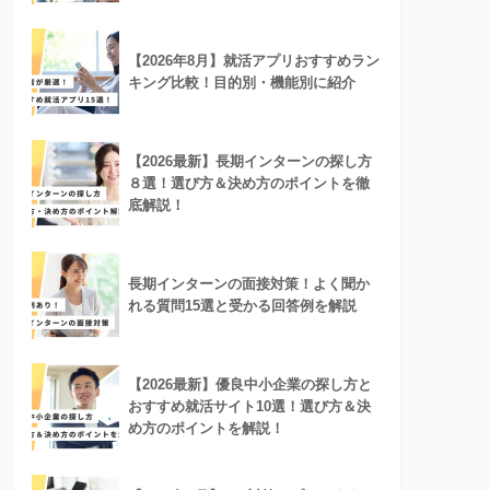
【2026年8月】就活アプリおすすめラン
キング比較！目的別・機能別に紹介
【2026最新】長期インターンの探し方
８選！選び方＆決め方のポイントを徹
底解説！
長期インターンの面接対策！よく聞か
れる質問15選と受かる回答例を解説
【2026最新】優良中小企業の探し方と
おすすめ就活サイト10選！選び方＆決
め方のポイントを解説！