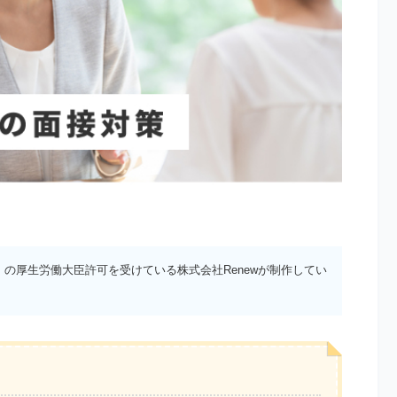
）の厚生労働大臣許可を受けている株式会社Renewが制作してい