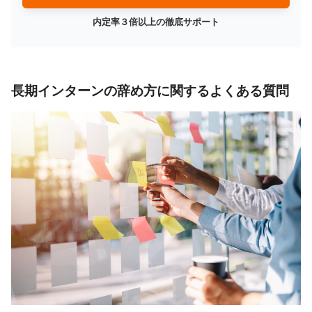
内定率３倍以上の徹底サポート
長期インターンの辞め方に関するよくある質問