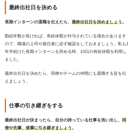
最終出社日を決める
長期インターンの退職を伝えたら、
最終出社日を決めましょう
。
勤続年数が長ければ、有給休暇が付与されている場合があります
ので、職場の上司や責任者に必ず確認をしておきましょう。私も1
年半続けた長期インターンを辞める時、10日の有給休暇を利用し
ました。
最終出社日を決めたら、同僚やチームの仲間にも退職する旨を伝
えましょう。
仕事の引き継ぎをする
最終出社日が決まったら、自分の持っている仕事を洗い出し、
同
僚や先輩、後輩に引き継ぎましょう
。