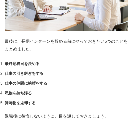
最後に、長期インターンを辞める前にやっておきたい5つのことを
まとめました。
最終勤務日を決める
仕事の引き継ぎをする
仕事の仲間に挨拶をする
私物を持ち帰る
貸与物を返却する
退職後に後悔しないように、目を通しておきましょう。