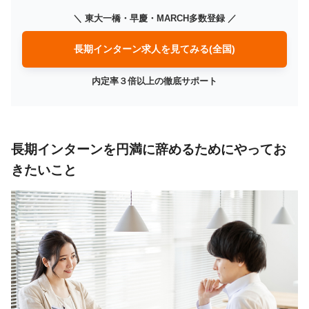
＼ 東大一橋・早慶・MARCH多数登録 ／
長期インターン求人を見てみる(全国)
内定率３倍以上の徹底サポート
長期インターンを円満に辞めるためにやってお
きたいこと