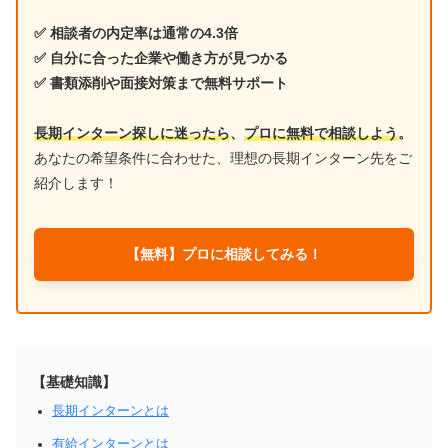
✅ 相談者の内定率は通常の4.3倍
✅ 自分に合った企業や働き方が見つかる
✅ 書類添削や面接対策まで無料サポート
長期インターン探しに迷ったら
、
プロに無料で相談しよう
。
あなたの希望条件に合わせた、理想の長期インターン先をご
紹介します！
【無料】プロに相談してみる！
【基礎知識】
長期インターンとは
有給インターンとは