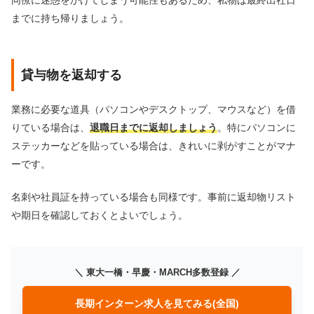
までに持ち帰りましょう。
貸与物を返却する
業務に必要な道具（パソコンやデスクトップ、マウスなど）を借
りている場合は、
退職日までに返却しましょう
。特にパソコンに
ステッカーなどを貼っている場合は、きれいに剥がすことがマナ
ーです。
名刺や社員証を持っている場合も同様です。事前に返却物リスト
や期日を確認しておくとよいでしょう。
＼ 東大一橋・早慶・MARCH多数登録 ／
長期インターン求人を見てみる(全国)