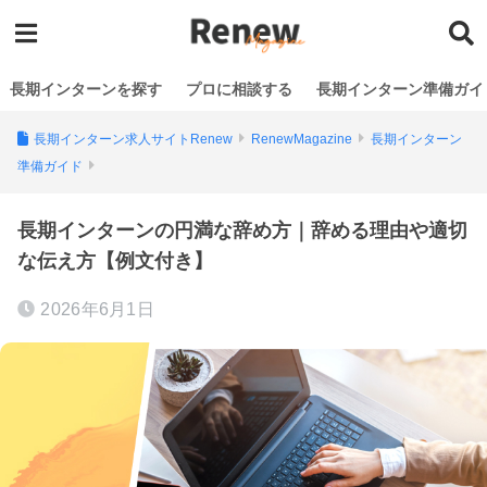
長期インターンを探す
プロに相談する
長期インターン準備ガイ
長期インターン求人サイトRenew
RenewMagazine
長期インターン
準備ガイド
長期インターンの円満な辞め方｜辞める理由や適切
な伝え方【例文付き】
2026年6月1日