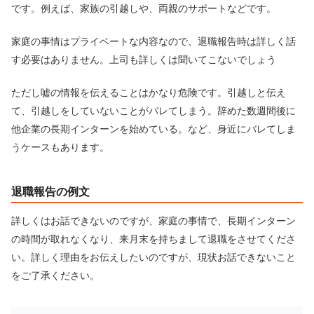
です。例えば、家族の引越しや、両親のサポートなどです。
家庭の事情はプライベートな内容なので、退職報告時は詳しく話
す必要はありません。上司も詳しくは聞いてこないでしょう
ただし嘘の情報を伝えることはかなり危険です。引越しと伝え
て、引越しをしていないことがバレてしまう。辞めた数週間後に
他企業の長期インターンを始めている。など、身近にバレてしま
うケースもあります。
退職報告の例文
詳しくはお話できないのですが、家庭の事情で、長期インターン
の時間が取れなくなり、来月末を持ちまして退職をさせてくださ
い。詳しく理由をお伝えしたいのですが、現状お話できないこと
をご了承ください。