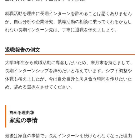
就職活動を理由に長期インターンを辞めることは悪くありません
が、自己分析や企業研究、就職活動の相談に乗ってくれるかもし
れない長期インターン先は、丁寧に退職を伝えましょう。
退職報告の例文
大学3年生から就職活動に専念したいため、来月末を持ちまして、
長期インターンシップを辞めたいと考えています。シフト調整や
休職も考えましたが、今は自分自身と向き合う時間を作りたいた
め、辞める選択をさせてください。
辞める理由③
家庭の事情
最後は家庭の事情で、長期インターンを続けられなくなった理由