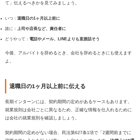
て」伝えるべきかを見てみましょう。
いつ：
退職日の1ヶ月以上前に
誰に：
上司や店長など、責任者に
どうやって：
電話やメール、LINEよりも直接話そう
今後、アルバイトを辞めるとき、会社を辞めるときにも使えます
よ。
退職日の1ヶ月以上前に伝える
長期インターンには、契約期間の定めがあるケースもあります。
就業規則は会社ごとに異なるため、正確な情報を仕入れるために
は会社の就業規則を確認しましょう。
契約期間の定めがない場合、民法第627条1項で「2週間前までに