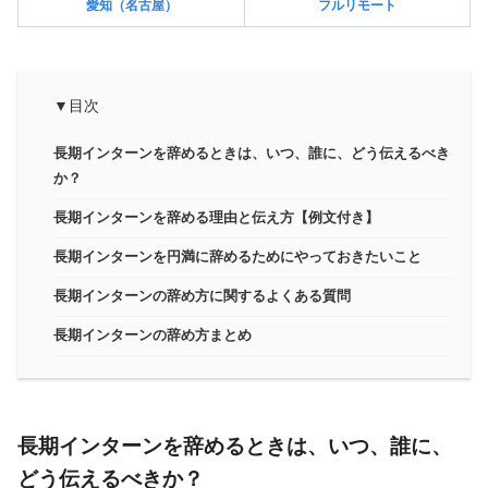
愛知（名古屋）
フルリモート
▼目次
長期インターンを辞めるときは、いつ、誰に、どう伝えるべき
か？
長期インターンを辞める理由と伝え方【例文付き】
長期インターンを円満に辞めるためにやっておきたいこと
長期インターンの辞め方に関するよくある質問
長期インターンの辞め方まとめ
長期インターンを辞めるときは、いつ、誰に、
どう伝えるべきか？