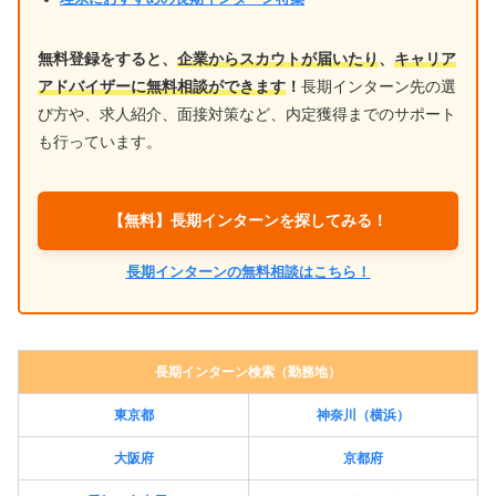
無料登録をすると、
企業からスカウトが届いたり
、
キャリア
アドバイザーに無料相談ができます
！
長期インターン先の選
び方や、求人紹介、面接対策など、内定獲得までのサポート
も行っています。
【無料】長期インターンを探してみる！
長期インターンの無料相談はこちら！
長期インターン検索（勤務地）
東京都
神奈川（横浜）
大阪府
京都府