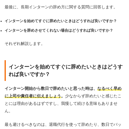
最後に、長期インターンの辞め方に関する質問に回答します。
インターンを始めてすぐに辞めたいときはどうすれば良いですか？
インターンを辞めさせてくれない場合はどうすれば良い
ですか？
それぞれ解説します。
インターンを始めてすぐに辞めたいときはどうす
れば良いですか？
インターン開始から数日で辞めたいと思った時は、
なるべく早め
に上司や責任者に伝えましょう
。
少なからず辞めたいと感じたこ
とには理由があるはずですし、我慢して続ける意味もありませ
ん。
最も避けるべきなのは、退職代行を使って辞めたり、数日でバッ