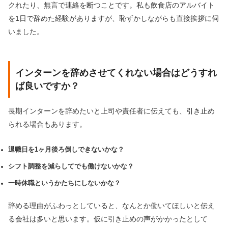
クれたり、無言で連絡を断つことです。私も飲食店のアルバイト
を1日で辞めた経験がありますが、恥ずかしながらも直接挨拶に伺
いました。
インターンを辞めさせてくれない場合はどうすれ
ば良いですか？
長期インターンを辞めたいと上司や責任者に伝えても、引き止め
られる場合もあります。
退職日を1ヶ月後ろ倒しできないかな？
シフト調整を減らしてでも働けないかな？
一時休職というかたちにしないかな？
辞める理由がふわっとしていると、なんとか働いてほしいと伝え
る会社は多いと思います。仮に引き止めの声がかかったとして