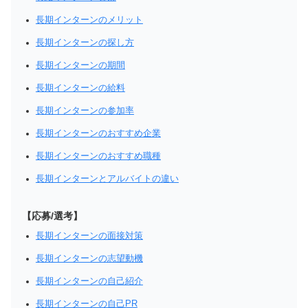
長期インターンのメリット
長期インターンの探し方
長期インターンの期間
長期インターンの給料
長期インターンの参加率
長期インターンのおすすめ企業
長期インターンのおすすめ職種
長期インターンとアルバイトの違い
【応募/選考】
長期インターンの面接対策
長期インターンの志望動機
長期インターンの自己紹介
長期インターンの自己PR