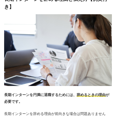
き】
長期インターンを円満に退職するためには、
辞めるときの理由
が
必要です。
長期インターンを辞める理由が前向きな場合は問題ありません