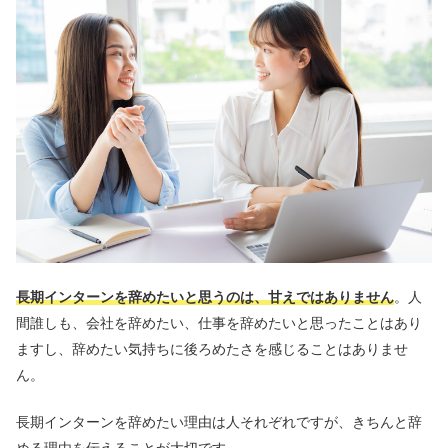
長期インターンを辞めたいと思うのは、甘えではありません
。人
間誰しも、会社を辞めたい、仕事を辞めたいと思ったことはあり
ますし、辞めたい気持ちに後ろめたさを感じることはありませ
ん。
長期インターンを辞めたい理由は人それぞれですが、きちんと辞