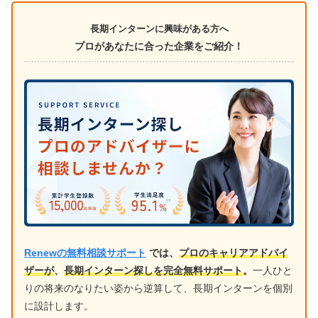
長期インターンに興味がある方へ
プロがあなたに合った企業をご紹介！
Renewの無料相談サポート
では、
プロのキャリアアドバイ
ザーが
、
長期インターン探しを完全無料サポート
。
一人ひと
りの将来のなりたい姿から逆算して、長期インターンを個別
に設計します。