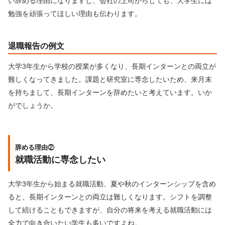
い辞める理由になりますし、会社の上司からしても、大学生には
勉強を頑張ってほしい理由も伝わります。
退職報告の例文
大学3年生から学校の授業が多くなり、長期インターンとの両立が
難しくなってきました。課題と研究室に専念したいため、来月末
を持ちまして、長期インターンを辞めたいと考えています。いか
がでしょうか。
辞める理由②
就職活動に専念したい
大学3年生から始まる就職活動、夏や秋のインターンシップを含め
ると、長期インターンとの両立は難しくなります。シフトを調整
して続けることもできますが、自分の将来を考える就職活動には
全力で向き合いたい学生も多いですよね。