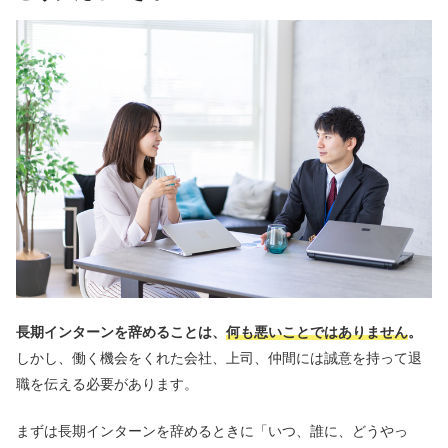
長期インターンを辞めることは、
何も悪いことではありません
。
しかし、働く機会をくれた会社、上司、仲間には誠意を持って退
職を伝える必要があります。
まずは長期インターンを辞めるときに「いつ、誰に、どうやっ