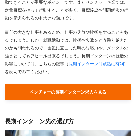
動できることが重要なポイントです。またベンチャー企業では、
定量目標を持って行動することが多く、目標達成や問題解決の行
動を伝えられるのも大きな魅力です。
責任の大きな仕事もあるため、仕事の失敗や挫折をすることもあ
るでしょう。しかし就職活動では、挫折や失敗をどう乗り越えた
のかも問われるので、困難に直面した時の対応力や、メンタルの
強さとしてもアピール出来るでしょう。長期インターンの就活の
影響については、こちらの記事（
長期インターンは就活に有利
）
を読んでみてください。
ベンチャーの長期インターン求人を見る
長期インターン先の選び方