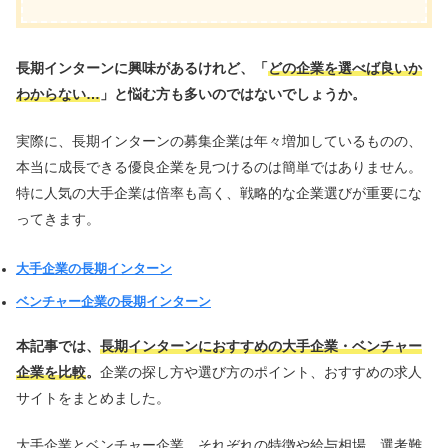
長期インターンに興味があるけれど、「
どの企業を選べば良いか
わからない…
」と悩む方も多いのではないでしょうか。
実際に、長期インターンの募集企業は年々増加しているものの、
本当に成長できる優良企業を見つけるのは簡単ではありません。
特に人気の大手企業は倍率も高く、戦略的な企業選びが重要にな
ってきます。
大手企業の長期インターン
ベンチャー企業の長期インターン
本記事では、
長期インターンにおすすめの大手企業・ベンチャー
企業を比較
。
企業の探し方や選び方のポイント、おすすめの求人
サイトをまとめました。
大手企業とベンチャー企業、それぞれの特徴や給与相場、選考難