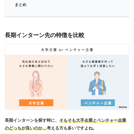
まとめ
長期インターン先の特徴を比較
長期インターンを探す時に、
そもそも大手企業とベンチャー企業
のどっちが良いのか…
考える方も多いですよね。