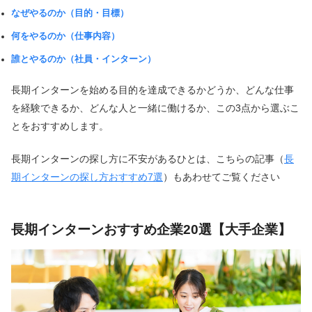
なぜやるのか（目的・目標）
何をやるのか（仕事内容）
誰とやるのか（社員・インターン）
長期インターンを始める目的を達成できるかどうか、どんな仕事
を経験できるか、どんな人と一緒に働けるか、この3点から選ぶこ
とをおすすめします。
長期インターンの探し方に不安があるひとは、こちらの記事（
長
期インターンの探し方おすすめ7選
）もあわせてご覧ください
長期インターンおすすめ企業20選【大手企業】