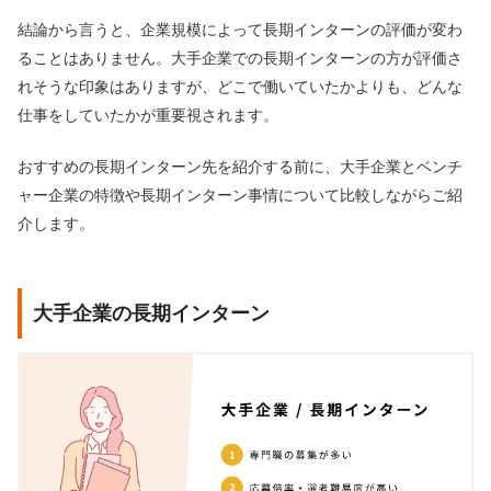
結論から言うと、企業規模によって長期インターンの評価が変わ
ることはありません。大手企業での長期インターンの方が評価さ
れそうな印象はありますが、どこで働いていたかよりも、どんな
仕事をしていたかが重要視されます。
おすすめの長期インターン先を紹介する前に、大手企業とベンチ
ャー企業の特徴や長期インターン事情について比較しながらご紹
介します。
大手企業の長期インターン