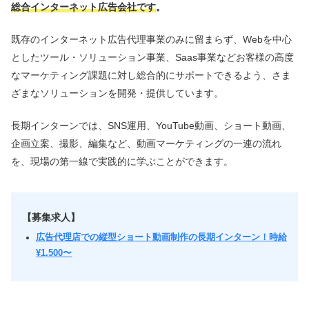
総合インターネット広告会社です
。
既存のインターネット広告代理事業のみに留まらず、Webを中心
としたツール・ソリューション事業、Saas事業などお客様の高度
なマーケティング課題に対し総合的にサポートできるよう、さま
ざまなソリューションを開発・提供しています。
長期インターンでは、SNS運用、YouTube動画、ショート動画、
企画立案、撮影、編集など、動画マーケティングの一連の流れ
を、現場の第一線で実践的に学ぶことができます。
【募集求人】
広告代理店での縦型ショート動画制作の長期インターン！時給
¥1,500〜