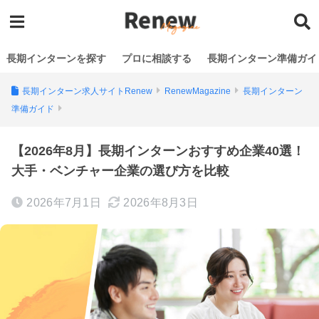
長期インターンを探す
プロに相談する
長期インターン準備ガイ
長期インターン求人サイトRenew
RenewMagazine
長期インターン
準備ガイド
【2026年8月】長期インターンおすすめ企業40選！
大手・ベンチャー企業の選び方を比較
2026年7月1日
2026年8月3日