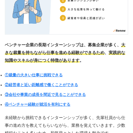
ベンチャー企業の長期インターンシップは、募集企業が多く、
大
きな裁量を持ちながら仕事を進める経験ができるため
、
実践的な
知識やスキルが身につく特徴があります
。
①裁量の大きい仕事に挑戦できる
②経営者と近い距離感で働くことができる
③会社や事業の成長を間近で見ることができる
④ベンチャー経験が就活を有利にする
未経験から挑戦できるインターンシップが多く、先輩社員から仕
事の進め方を教えてもらいながら、業務を覚えていきます。少数