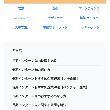
営業
企画
マーケティング
エンジニア
デザイナー
編集/ライター
人事/広報
事務/アシスタント
コンサルタント
▼目次
長期インターン先の特徴を比較
長期インターン先の選び方
長期インターンおすすめ企業20選【大手企業】
長期インターンおすすめ企業20選【ベンチャー企業】
長期インターン先のおすすめの探し方
長期インターン先に関する疑問を解決