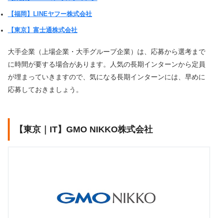
【福岡】LINEヤフー株式会社
【東京】富士通株式会社
大手企業（上場企業・大手グループ企業）は、応募から選考まで
に時間が要する場合があります。人気の長期インターンから定員
が埋まっていきますので、気になる長期インターンには、早めに
応募しておきましょう。
【東京｜IT】GMO NIKKO株式会社