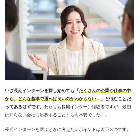
いざ長期インターンを探し始めても『
たくさんの企業や仕事の中
から、どんな基準で選べば良いのかわからない…
』と悩むことだ
ってあるはずです。
わたしも長期インターン経験者ですが、最初
は知らない会社に応募することすらも不安でした…。
長期インターンを選ぶときに考えたいポイントは以下３つです。