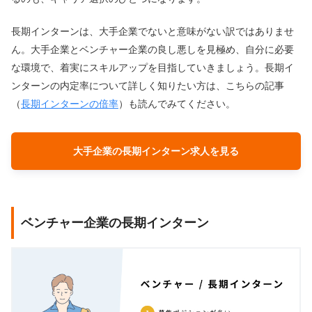
長期インターンは、大手企業でないと意味がない訳ではありませ
ん。大手企業とベンチャー企業の良し悪しを見極め、自分に必要
な環境で、着実にスキルアップを目指していきましょう。長期イ
ンターンの内定率について詳しく知りたい方は、こちらの記事
（
長期インターンの倍率
）も読んでみてください。
大手企業の長期インターン求人を見る
ベンチャー企業の長期インターン