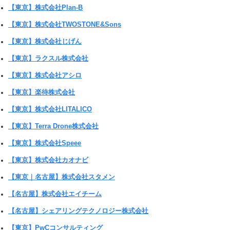
【東京】株式会社Plan-B
【東京】株式会社TWOSTONE&Sons
【東京】株式会社じげん
【東京】ラクスル株式会社
【東京】株式会社アシロ
【東京】楽待株式会社
【東京】株式会社LITALICO
【東京】Terra Drone株式会社
【東京】株式会社Speee
【東京】株式会社カオナビ
【東京｜名古屋】株式会社スタメン
【名古屋】株式会社エイチーム
【名古屋】シェアリングテクノロジー株式会社
【東京】PwCコンサルティング