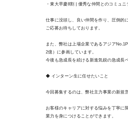
・東大早慶8割 | 優秀な仲間とのコミュニ
仕事に没頭し、良い仲間を作り、圧倒的
ご応募お待ちしております。
また、弊社は上場企業であるアジアNo.1P
2億）に参画しています。
今後も急成長を続ける新進気鋭の急成長
◆ インターン生に任せたいこと
今回募集するのは、弊社主力事業の新規
お客様のキャリアに対する悩みを丁寧に
業力を身につけることができます。