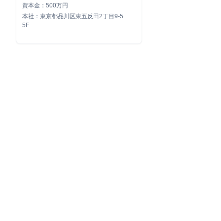
資本金：500万円
本社：東京都品川区東五反田2丁目9-5
5F