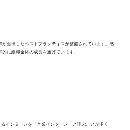
輩が創出したベストプラクティスが整備されています。感
率的に組織全体の成長を遂げています。
するインターンを「営業インターン」と呼ぶことが多く、