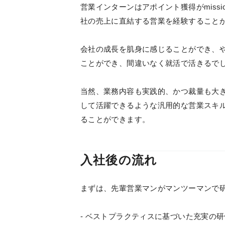
営業インターンはアポイント獲得がmiss
社の売上に直結する営業を経験すること
会社の成長を肌身に感じることができ、
ことができ、間違いなく就活で活きるで
当然、業務内容も実践的、かつ裁量も大
して活躍できるような汎用的な営業スキ
ることができます。
入社後の流れ
まずは、先輩営業マンがマンツーマンで
- ベストプラクティスに基づいた充実の