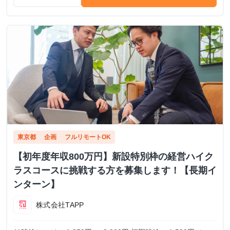
東京都
企画
フルリモートOK
【初年度年収800万円】新設特別枠の経営ハイク
ラスコースに挑戦する方を募集します！【長期イ
ンターン】
株式会社TAPP