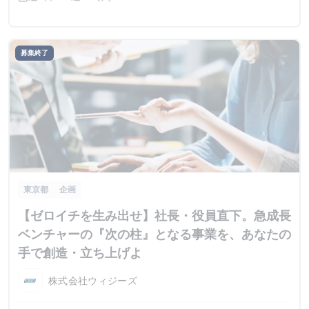
募集終了
東京都
企画
【ゼロイチを生み出せ】社長・役員直下。急成長
ベンチャーの『次の柱』となる事業を、あなたの
手で創造・立ち上げよ
株式会社ウィジーズ