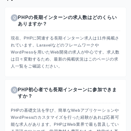
PHPの長期インターンの求人数はどのくらい
Q
ありますか？
現在、PHPに関連する長期インターン求人は11件掲載さ
れています。Laravelなどのフレームワークや
WordPressを用いたWeb開発の求人が中心です。求人数
は日々変動するため、最新の掲載状況はこのページの求
人一覧をご確認ください。
PHP初心者でも長期インターンに参加できま
Q
すか？
PHPの基礎文法を学び、簡単なWebアプリケーションや
WordPressのカスタマイズを行った経験があれば応募可
能な求人があります。PHPはWeb業界で最も普及してい