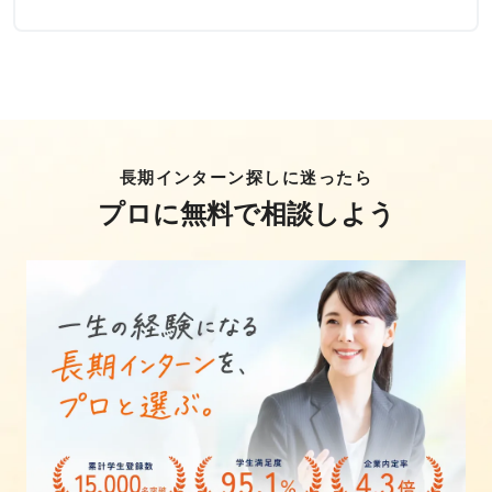
長期インターン探しに迷ったら
プロに無料で相談しよう