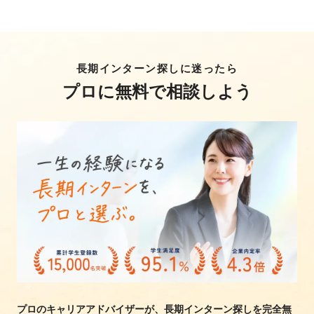
長期インターン探しに迷ったら
プロに無料で相談しよう
プロのキャリアアドバイザーが、長期インターン探しを完全無