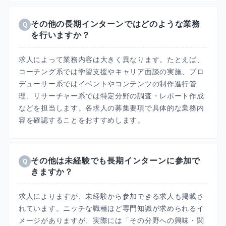
その他の長期インターンではどのような業務
Q
を行いますか？
求人によって業務内容は大きく異なります。たとえば、
コーチング系では学習支援やキャリア面談の実施、プロ
デューサー系ではイベントやコンテンツの制作進行管
理、リサーチャー系では特定分野の調査・レポート作成
などを担当します。各求人の募集要項で具体的な業務内
容を確認することをおすすめします。
その他は未経験でも長期インターンに参加で
Q
きますか？
求人によりますが、未経験から参加できる求人も掲載さ
れています。ニッチな職種ほど専門知識が求められるイ
メージがありますが、実際には「その分野への興味・関