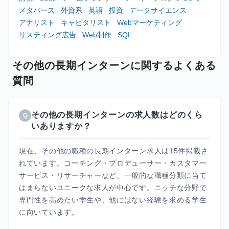
メタバース
外資系
英語
投資
データサイエンス
アナリスト
キャピタリスト
Webマーケティング
リスティング広告
Web制作
SQL
その他の長期インターンに関するよくある
質問
その他の長期インターンの求人数はどのくら
Q
いありますか？
現在、その他の職種の長期インターン求人は15件掲載さ
れています。コーチング・プロデューサー・カスタマー
サービス・リサーチャーなど、一般的な職種分類に当て
はまらないユニークな求人が中心です。ニッチな分野で
専門性を高めたい学生や、他にはない経験を求める学生
に向いています。