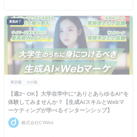
募集終了
東京都
その他
【週2~ OK】大学在学中に”ありとあらゆるAI”を
体験してみませんか？【生成AIスキルとWebマ
ーケティングが学べるインターンシップ】
株式会社CYANd