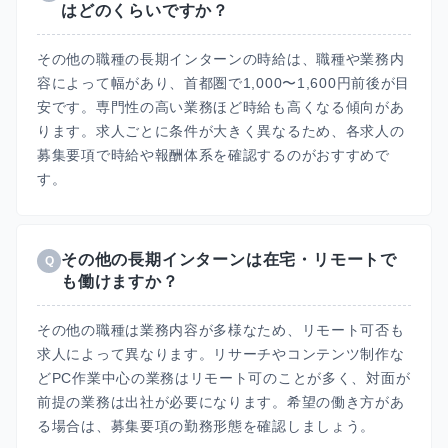
はどのくらいですか？
その他の職種の長期インターンの時給は、職種や業務内
容によって幅があり、首都圏で1,000〜1,600円前後が目
安です。専門性の高い業務ほど時給も高くなる傾向があ
ります。求人ごとに条件が大きく異なるため、各求人の
募集要項で時給や報酬体系を確認するのがおすすめで
す。
その他の長期インターンは在宅・リモートで
Q
も働けますか？
その他の職種は業務内容が多様なため、リモート可否も
求人によって異なります。リサーチやコンテンツ制作な
どPC作業中心の業務はリモート可のことが多く、対面が
前提の業務は出社が必要になります。希望の働き方があ
る場合は、募集要項の勤務形態を確認しましょう。