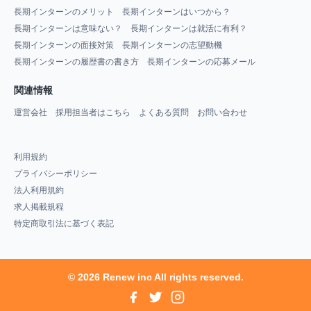
長期インターンのメリット
長期インターンはいつから？
長期インターンは意味ない？
長期インターンは就活に有利？
長期インターンの面接対策
長期インターンの志望動機
長期インターンの履歴書の書き方
長期インターンの応募メール
関連情報
運営会社
採用担当者はこちら
よくある質問
お問い合わせ
利用規約
プライバシーポリシー
法人利用規約
求人掲載規程
特定商取引法に基づく表記
© 2026 Renew inc All rights reserved.