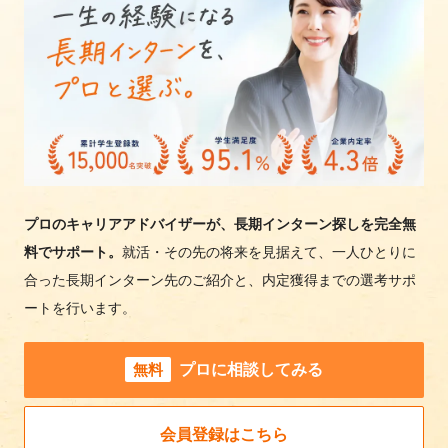
プロのキャリアアドバイザーが、長期インターン探しを完全無
料でサポート。
就活・その先の将来を見据えて、一人ひとりに
合った長期インターン先のご紹介と、内定獲得までの選考サポ
ートを行います。
無料
プロに相談してみる
会員登録はこちら