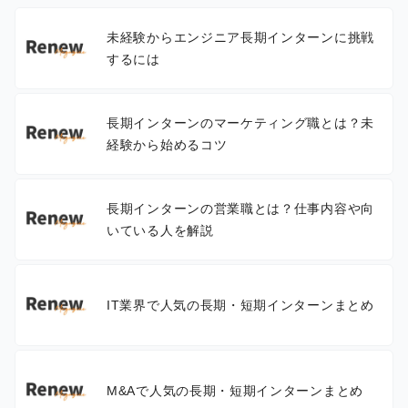
未経験からエンジニア長期インターンに挑戦
するには
長期インターンのマーケティング職とは？未
経験から始めるコツ
長期インターンの営業職とは？仕事内容や向
いている人を解説
IT業界で人気の長期・短期インターンまとめ
M&Aで人気の長期・短期インターンまとめ