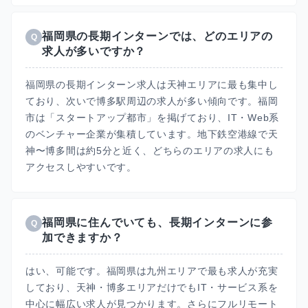
福岡県の長期インターンでは、どのエリアの
Q
求人が多いですか？
福岡県の長期インターン求人は天神エリアに最も集中し
ており、次いで博多駅周辺の求人が多い傾向です。福岡
市は「スタートアップ都市」を掲げており、IT・Web系
のベンチャー企業が集積しています。地下鉄空港線で天
神〜博多間は約5分と近く、どちらのエリアの求人にも
アクセスしやすいです。
福岡県に住んでいても、長期インターンに参
Q
加できますか？
はい、可能です。福岡県は九州エリアで最も求人が充実
しており、天神・博多エリアだけでもIT・サービス系を
中心に幅広い求人が見つかります。さらにフルリモート