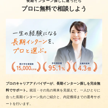
長期インターン探しに迷ったら
プロに無料で相談しよう
プロのキャリアアドバイザーが、長期インターン探しを完全無
料でサポート。
就活・その先の将来を見据えて、一人ひとりに
合った長期インターン先のご紹介と、内定獲得までの選考サポ
ートを行います。