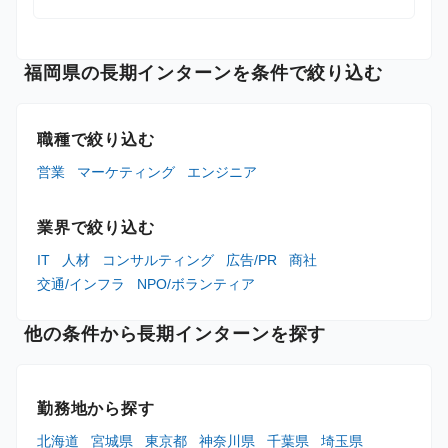
福岡県の長期インターンを条件で絞り込む
職種で絞り込む
営業
マーケティング
エンジニア
業界で絞り込む
IT
人材
コンサルティング
広告/PR
商社
交通/インフラ
NPO/ボランティア
他の条件から長期インターンを探す
勤務地から探す
北海道
宮城県
東京都
神奈川県
千葉県
埼玉県