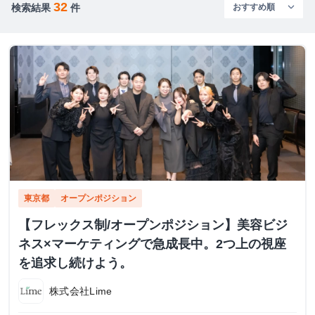
32
検索結果
件
東京都
オープンポジション
【フレックス制/オープンポジション】美容ビジ
ネス×マーケティングで急成長中。2つ上の視座
を追求し続けよう。
株式会社Lime