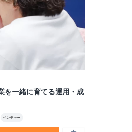
で事業を一緒に育てる運用・成
ベンチャー