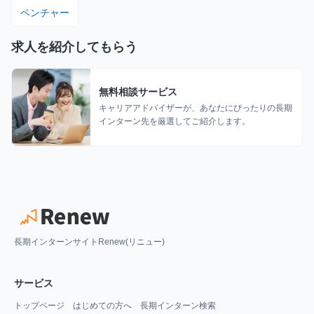
ベンチャー
求人を紹介してもらう
無料相談サービス
キャリアアドバイザーが、あなたにぴったりの長期
インターン先を厳選してご紹介します。
長期インターンサイトRenew(リニュー)
サービス
トップページ
はじめての方へ
長期インターン検索