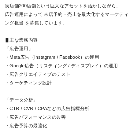
実店舗200店舗という巨大なアセットを活かしながら、
広告運用によって 来店予約・売上を最大化するマーケティ
ング担当 を募集しています。
▋主な業務内容
「広告運用」
・Meta広告（Instagram / Facebook）の運用
・Google広告（リスティング / ディスプレイ）の運用
・広告クリエイティブのテスト
・ターゲティング設計
「データ分析」
・CTR / CVR / CPAなどの広告指標分析
・広告パフォーマンスの改善
・広告予算の最適化