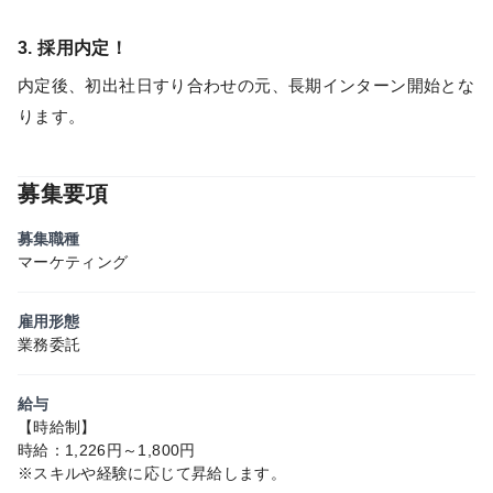
3. 採用内定！
内定後、初出社日すり合わせの元、長期インターン開始とな
ります。
募集要項
募集職種
マーケティング
雇用形態
業務委託
給与
【時給制】
時給：1,226円～1,800円
※スキルや経験に応じて昇給します。