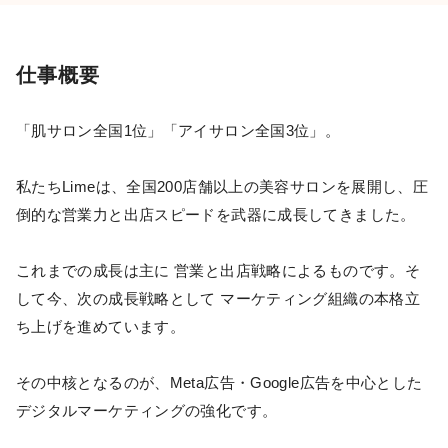
仕事概要
「肌サロン全国1位」「アイサロン全国3位」。
私たちLimeは、全国200店舗以上の美容サロンを展開し、圧
倒的な営業力と出店スピードを武器に成長してきました。
これまでの成長は主に 営業と出店戦略によるものです。そ
して今、次の成長戦略として マーケティング組織の本格立
ち上げを進めています。
その中核となるのが、Meta広告・Google広告を中心とした
デジタルマーケティングの強化です。