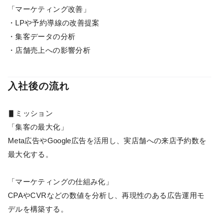
「マーケティング改善」
・LPや予約導線の改善提案
・集客データの分析
・店舗売上への影響分析
入社後の流れ
▋ミッション
「集客の最大化」
Meta広告やGoogle広告を活用し、実店舗への来店予約数を
最大化する。
「マーケティングの仕組み化」
CPAやCVRなどの数値を分析し、再現性のある広告運用モ
デルを構築する。