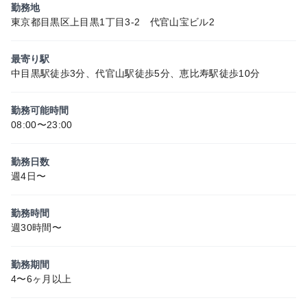
勤務地
東京都目黒区上目黒1丁目3-2 代官山宝ビル2
最寄り駅
中目黒駅徒歩3分、代官山駅徒歩5分、恵比寿駅徒歩10分
勤務可能時間
08:00〜23:00
勤務日数
週4日〜
勤務時間
週30時間〜
勤務期間
4〜6ヶ月以上