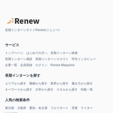
長期インターンサイトRenew(リニュー)
サービス
トップページ
はじめての方へ
長期インターン検索
長期インターン相談
長期インターンスカウト
学生インタビュー
企業一覧
会員登録
ログイン
Renew Magazine
長期インターンを探す
エリアから探す
職種から探す
業界から探す
働き方から探す
キーワードから探す
大学から探す
スキルから探す
特集一覧
人気の検索条件
東京都
大阪府
愛知・名古屋
フルリモート
営業
ライター