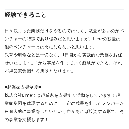
経験できること
日々決まった業務だけをやるのではなく、裁量が多いのがベ
ンチャーの特徴であり強みだと思いますが、Limeの裁量は
他のベンチャーとは比にならないと思います。
教育や研修などは一切なく、1日目から実践的な業務をお任
せいたします。1から事業を作っていく経験ができる、それ
が起業家集団たる所以となります。
■起業家支援制度■
株式会社Limeでは起業家を支援する活動をしています！起
業家集団を体現するために、一定の成果を出したメンバーか
ら個人的に事業をしたいという声があれば投資する形で、そ
の事業を支援します！