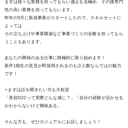
まずは様々な業務を担ってもらい適正を見極め、その後専門
性の高い業務を担ってもらいます。
昨年の9月に新規事業がスタートしたので、スキルセットに
よっては
その立ち上げや事業構築など事業づくりの全般を担ってもら
うこともあります。
あなたの興味のある仕事に積極的に取り組めます！
新卒1期生の意見が即採用されるのも少人数ならではの魅力
です！
⭐まずは話を聞きたい方も大歓迎
「美容D2Cって実際どんな感じ？」「自分の経験が活かせる
かわからないけど興味ある」
そんな方も、ぜひカジュアルにお話しましょう！