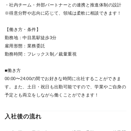
・社内チーム・外部パートナーとの連携と推進体制の設計
※得意分野や志向に応じて、領域は柔軟に相談できます！
【働き方・条件】
勤務地：中目黒駅徒歩3分
雇用形態：業務委託
勤務時間：フレックス制／裁量重視
■働き方
00:00〜24:00の間でお好きな時間に出社することができま
す。また、土日・祝日も出勤可能ですので、学業やご自身の
予定とも両立をしながら働くことができます！
入社後の流れ