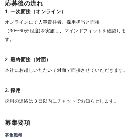
応募後の流れ
1. 一次面接（オンライン）
オンラインにて人事責任者、採用担当と面接
（30〜60分程度)を実施し、マインドフィットを確認しま
す。
2. 最終面接（対面）
本社にお越しいただいて対面で面接させていただきます。
3. 採用
採用の連絡は３日以内にチャットでお知らせします。
募集要項
募集職種