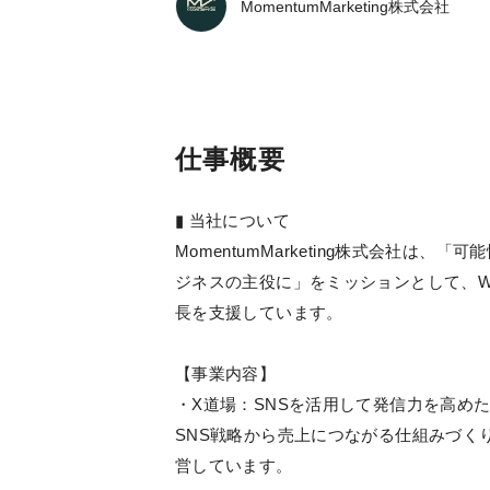
MomentumMarketing株式会社
仕事概要
▮ 当社について
MomentumMarketing株式会社
ジネスの主役に」をミッションとして、W
長を支援しています。
【事業内容】
・X道場：SNSを活用して発信力を高め
SNS戦略から売上につながる仕組みづく
営しています。