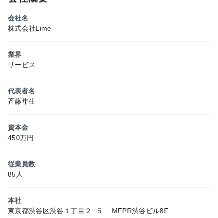
会社名
株式会社Lime
業界
サービス
代表者名
斉藤隼生
資本金
450万円
従業員数
85人
本社
東京都渋谷区渋谷１丁目２−５ MFPR渋谷ビル8F