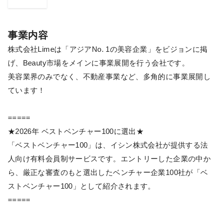
事業内容
株式会社Limeは「アジアNo. 1の美容企業」をビジョンに掲
げ、Beauty市場をメインに事業展開を行う会社です。
美容業界のみでなく、不動産事業など、多角的に事業展開し
ています！
=====
★2026年 ベストベンチャー100に選出★
「ベストベンチャー100」は、イシン株式会社が提供する法
人向け有料会員制サービスです。エントリーした企業の中か
ら、厳正な審査のもと選出したベンチャー企業100社が「ベ
ストベンチャー100」として紹介されます。
=====