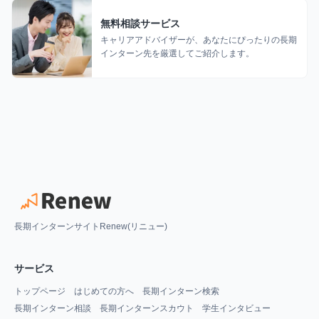
無料相談サービス
キャリアアドバイザーが、あなたにぴったりの長期
インターン先を厳選してご紹介します。
長期インターンサイトRenew(リニュー)
サービス
トップページ
はじめての方へ
長期インターン検索
長期インターン相談
長期インターンスカウト
学生インタビュー