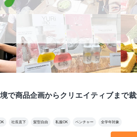
環境で商品企画からクリエイティブまで裁
OK
社長直下
髪型自由
私服OK
ベンチャー
全学年対象