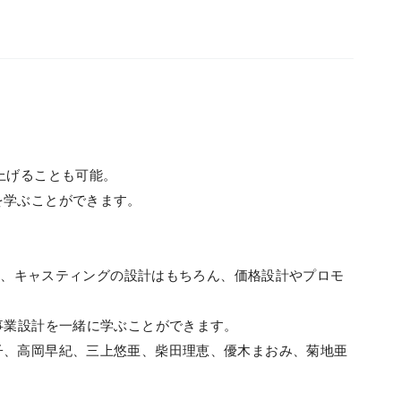
上げることも可能。
学ぶことができます。
設計、キャスティングの設計はもちろん、価格設計やプロモ
事業設計を一緒に学ぶことができます。
、高岡早紀、三上悠亜、柴田理恵、優木まおみ、菊地亜