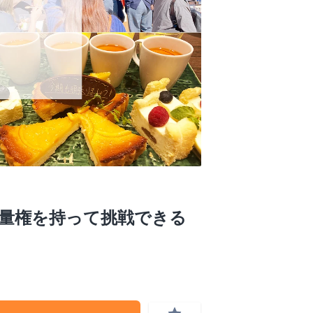
量権を持って挑戦できる