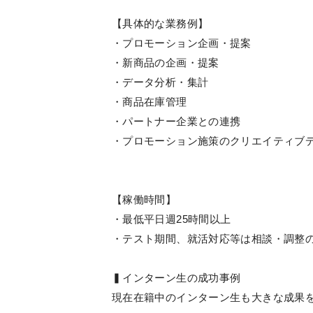
【具体的な業務例】
・プロモーション企画・提案
・新商品の企画・提案
・データ分析・集計
・商品在庫管理
・パートナー企業との連携
・プロモーション施策のクリエイティブ
【稼働時間】
・最低平日週25時間以上
・テスト期間、就活対応等は相談・調整
▍インターン生の成功事例
現在在籍中のインターン生も大きな成果