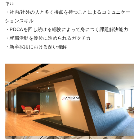
キル
・社内/社外の人と多く接点を持つことによるコミュニケー
ションスキル
・PDCAを回し続ける経験によって身につく課題解決能力
・就職活動を優位に進められるガクチカ
・新卒採用における深い理解