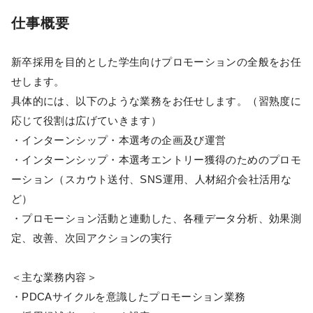
仕事概要
新卒採用を目的とした学生向けプロモーションの全般をお任
せします。
具体的には、以下のような業務をお任せします。（習熟度に
応じて役割は広げていきます）
・インターンシップ・本選考の企画及び運営
・インターンシップ・本選考エントリー獲得のためのプロモ
ーション（スカウト送付、SNS運用、人材紹介会社活用な
ど）
・プロモーション活動と連動した、各種データ分析、効果測
定、改善、次回アクションの実行
＜主な業務内容＞
・PDCAサイクルを意識したプロモーション業務