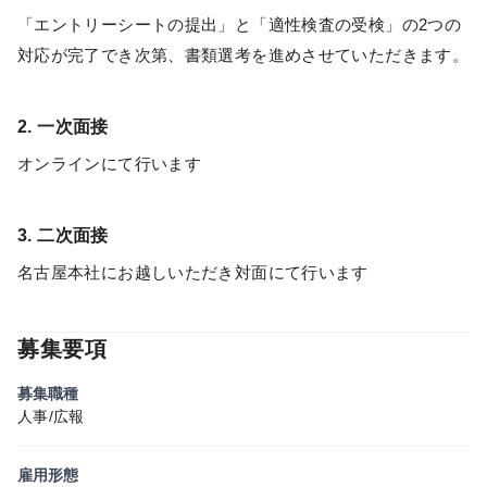
「エントリーシートの提出」と「適性検査の受検」の2つの
対応が完了でき次第、書類選考を進めさせていただきます。
2. 一次面接
オンラインにて行います
3. 二次面接
名古屋本社にお越しいただき対面にて行います
募集要項
募集職種
人事/広報
雇用形態