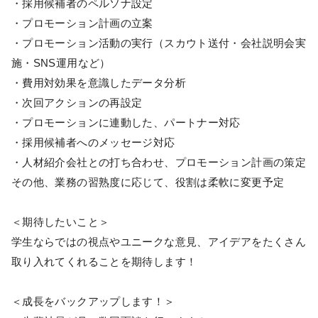
・採用候補者のペルソナ設定
・プロモーション計画の立案
・プロモーション活動の実行（スカウト送付・会社説明会実
施・SNS運用など）
・費用対効果を意識したデータ分析
・次回アクションの再設定
・プロモーションに連動した、パートナー対応
・採用候補者へのメッセージ対応
・人材紹介会社との打ち合わせ、プロモーション計画の策定
その他、業務の習熟度に応じて、役割は柔軟に変更予定
＜期待したいこと＞
学生ならではの視点やユニークな意見、アイデアをたくさん
取り入れてくれることを期待します！
＜成長をバックアップします！＞