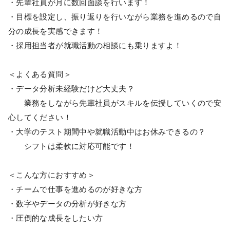
・先輩社員が月に数回面談を行います！
・目標を設定し、振り返りを行いながら業務を進めるので自
分の成長を実感できます！
・採用担当者が就職活動の相談にも乗りますよ！
＜よくある質問＞
・データ分析未経験だけど大丈夫？
業務をしながら先輩社員がスキルを伝授していくので安
心してください！
・大学のテスト期間中や就職活動中はお休みできるの？
シフトは柔軟に対応可能です！
＜こんな方におすすめ＞
・チームで仕事を進めるのが好きな方
・数字やデータの分析が好きな方
・圧倒的な成長をしたい方