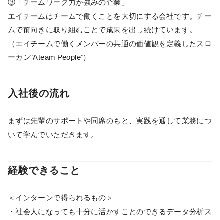
③「チームワーク力が強みの企業」
エイチームはチームで働くことを大切にする会社です。チー
ムで前向きに取り組むことで成果を出し続けています。
（エイチームで働くメンバーの共通の価値観を定義したスロ
ーガン“Ateam People”）
入社後の流れ
まずは先輩のサポートや同席のもと、実践を通して業務につ
いて学んでいただきます。
経験できること
＜インターンで得られるもの＞
・社会人になっても十分に活かすことのできるデータ分析ス