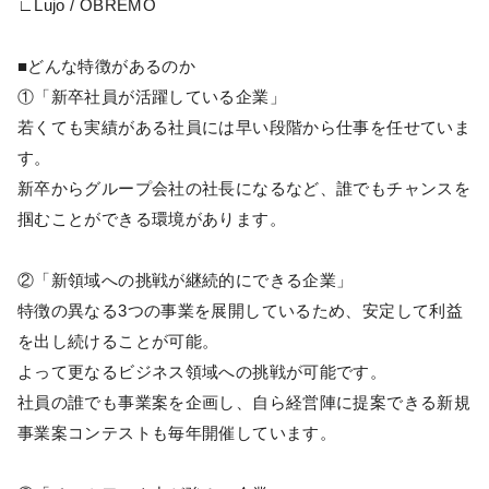
∟Lujo / OBREMO
■どんな特徴があるのか
①「新卒社員が活躍している企業」
若くても実績がある社員には早い段階から仕事を任せていま
す。
新卒からグループ会社の社長になるなど、誰でもチャンスを
掴むことができる環境があります。
②「新領域への挑戦が継続的にできる企業」
特徴の異なる3つの事業を展開しているため、安定して利益
を出し続けることが可能。
よって更なるビジネス領域への挑戦が可能です。
社員の誰でも事業案を企画し、自ら経営陣に提案できる新規
事業案コンテストも毎年開催しています。