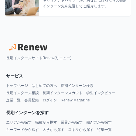
キャリアアドバイザーが、あなたにぴったりの長期
インターン先を厳選してご紹介します。
長期インターンサイトRenew(リニュー)
サービス
トップページ
はじめての方へ
長期インターン検索
長期インターン相談
長期インターンスカウト
学生インタビュー
企業一覧
会員登録
ログイン
Renew Magazine
長期インターンを探す
エリアから探す
職種から探す
業界から探す
働き方から探す
キーワードから探す
大学から探す
スキルから探す
特集一覧