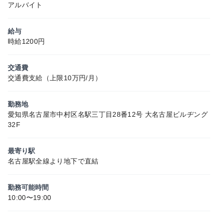
アルバイト
給与
時給1200円
交通費
交通費支給（上限10万円/月）
勤務地
愛知県名古屋市中村区名駅三丁目28番12号 大名古屋ビルヂング
32F
最寄り駅
名古屋駅全線より地下で直結
勤務可能時間
10:00〜19:00