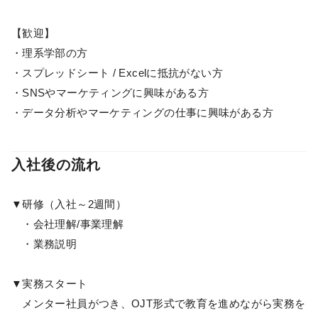
【歓迎】
・理系学部の方
・スプレッドシート / Excelに抵抗がない方
・SNSやマーケティングに興味がある方
・データ分析やマーケティングの仕事に興味がある方
入社後の流れ
▼研修（入社～2週間）
・会社理解/事業理解
・業務説明
▼実務スタート
メンター社員がつき、OJT形式で教育を進めながら実務を