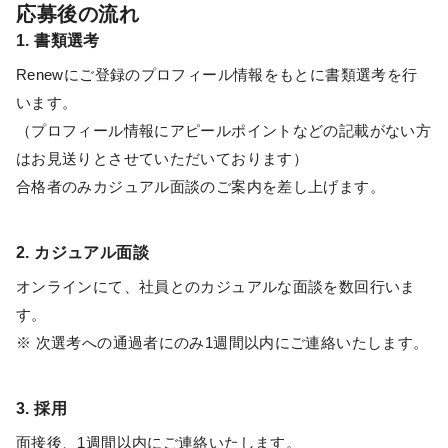
応募後の流れ
1. 書類選考
Renewにご登録のプロフィール情報をもとに書類選考を行
います。
（プロフィール情報にアピールポイントなどの記載がない方
はお見送りとさせていただいております）
合格者のみカジュアル面談のご案内を差し上げます。
2. カジュアル面談
オンラインにて、社員とのカジュアルな面談を数回行いま
す。
※ 次選考への通過者にのみ1週間以内にご連絡いたします。
3. 採用
面接後、1週間以内にご連絡いたします。