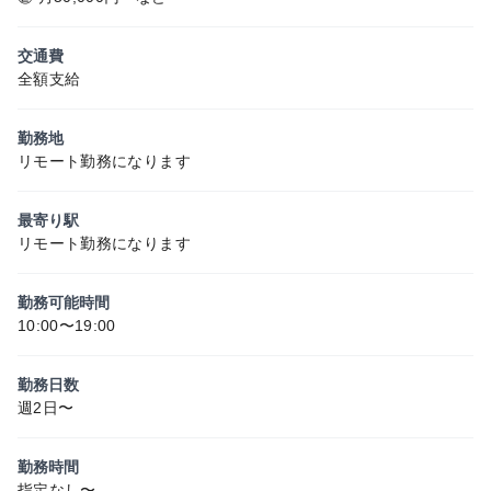
交通費
全額支給
勤務地
リモート勤務になります
最寄り駅
リモート勤務になります
勤務可能時間
10:00〜19:00
勤務日数
週2日〜
勤務時間
指定なし〜