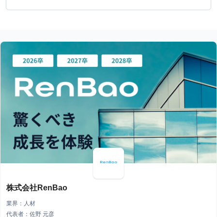
株式会社RenBao
業界：人材
代表者：佐野 元彦