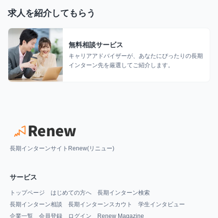
求人を紹介してもらう
無料相談サービス
キャリアアドバイザーが、あなたにぴったりの長期
インターン先を厳選してご紹介します。
長期インターンサイトRenew(リニュー)
サービス
トップページ
はじめての方へ
長期インターン検索
長期インターン相談
長期インターンスカウト
学生インタビュー
企業一覧
会員登録
ログイン
Renew Magazine