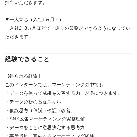
担当いただきます。
▼一人立ち（入社1ヵ月～）
入社2~3ヵ月ほどで一通りの業務ができるようになってい
ただきます。
経験できること
【得られる経験】
このインターンでは、マーケティングの中でも
「データを使って成果を改善する力」が身につきます。
・データ分析の基礎スキル
・仮説思考（仮説→検証→改善）
・SNS広告マーケティングの実務理解
・データをもとに意思決定する思考力
・事業成長に直結するマーケティング経験