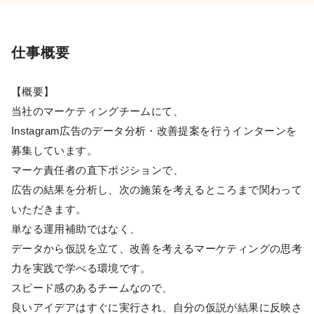
仕事概要
【概要】
当社のマーケティングチームにて、
Instagram広告のデータ分析・改善提案を行うインターンを
募集しています。
マーケ責任者の直下ポジションで、
広告の結果を分析し、次の施策を考えるところまで関わって
いただきます。
単なる運用補助ではなく、
データから仮説を立て、改善を考えるマーケティングの思考
力を実践で学べる環境です。
スピード感のあるチームなので、
良いアイデアはすぐに実行され、自分の仮説が結果に反映さ