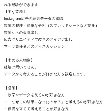
れる経験ができます。
【主な業務】
Instagram広告の結果データの確認
数値の整理・簡単な分析（スプレッドシートなど使用）
数値からの仮説出し
広告クリエイティブ改善のアイデア出し
マーケ責任者とのディスカッション
【求める人物像】
経験は問いません。
データから考えることが好きな方を歓迎します。
【必須】
・数字やデータを見るのが好きな方
・「なぜこの結果になったのか？」と考えるのが好きな方
・仮説を立てて考えることが好きな方