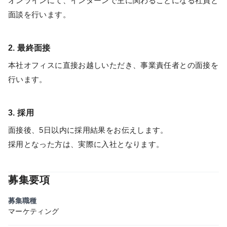
オンラインにて、インターンで主に関わることになる社員と
面談を行います。
2. 最終面接
本社オフィスに直接お越しいただき、事業責任者との面接を
行います。
3. 採用
面接後、5日以内に採用結果をお伝えします。
採用となった方は、実際に入社となります。
募集要項
募集職種
マーケティング