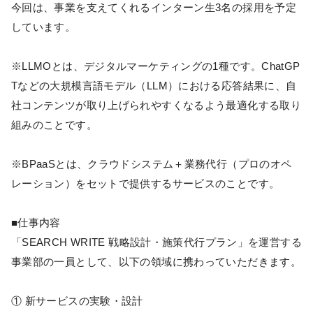
今回は、事業を支えてくれるインターン生3名の採用を予定
しています。
※LLMOとは、デジタルマーケティングの1種です。ChatGP
Tなどの大規模言語モデル（LLM）における応答結果に、自
社コンテンツが取り上げられやすくなるよう最適化する取り
組みのことです。
※BPaaSとは、クラウドシステム＋業務代行（プロのオペ
レーション）をセットで提供するサービスのことです。
■仕事内容
「SEARCH WRITE 戦略設計・施策代行プラン」を運営する
事業部の一員として、以下の領域に携わっていただきます。
① 新サービスの実験・設計