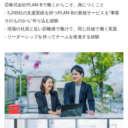
②株式会社PLAN-Bで働くからこそ、身につくこと
- 5,200社の支援実績を持つPLAN-Bの新規サービスを"事業
そのものから"作り込む経験
- 現場の社員と近い距離感で働けて、同じ目線で働く実践
- リーダーシップを持ってチームを推進する経験⁠