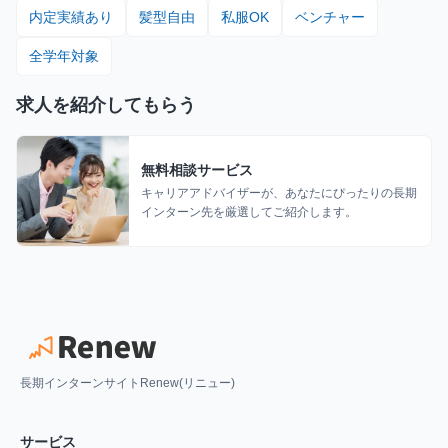
内定実績あり
髪型自由
私服OK
ベンチャー
全学年対象
求人を紹介してもらう
無料相談サービス
キャリアアドバイザーが、あなたにぴったりの長期
インターン先を厳選してご紹介します。
長期インターンサイトRenew(リニュー)
サービス