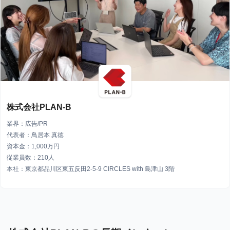
株式会社PLAN-B
業界：広告/PR
代表者：鳥居本 真徳
資本金：1,000万円
従業員数：210人
本社：東京都品川区東五反田2-5-9 CIRCLES with 島津山 3階