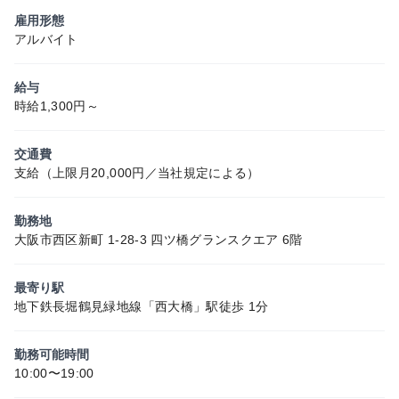
雇用形態
アルバイト
給与
時給1,300円～
交通費
支給（上限月20,000円／当社規定による）
勤務地
大阪市西区新町 1-28-3 四ツ橋グランスクエア 6階
最寄り駅
地下鉄長堀鶴見緑地線「西大橋」駅徒歩 1分
勤務可能時間
10:00〜19:00