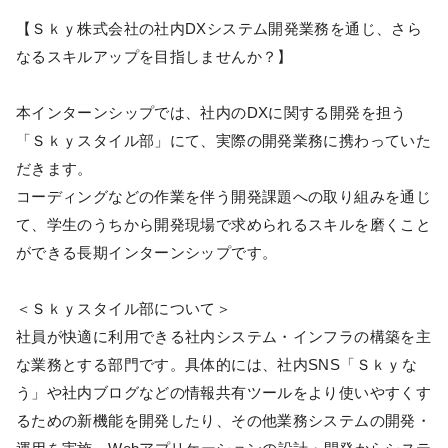
【Ｓｋｙ株式会社の社内DXシステム開発業務を通じ、さら
なるスキルアップを目指しませんか？】
本インターンシップでは、社内のDXに関する開発を担う
「Ｓｋｙスタイル部」にて、実際の開発業務に携わっていた
だきます。
コーディングなどの作業を伴う開発課題への取り組みを通じ
て、学生のうちから開発現場で求められるスキルを磨くこと
ができる長期インターンシップです。
＜Ｓｋｙスタイル部について＞
社員が快適に利用できる社内システム・インフラの構築を主
な業務とする部門です。具体的には、社内SNS「Ｓｋｙな
う」や社内ブログなどの情報共有ツールをより使いやすくす
るための新機能を開発したり、その他業務システムの開発・