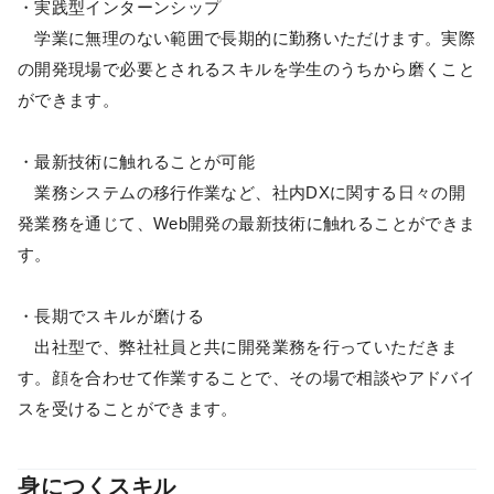
・実践型インターンシップ
学業に無理のない範囲で長期的に勤務いただけます。実際
の開発現場で必要とされるスキルを学生のうちから磨くこと
ができます。
・最新技術に触れることが可能
業務システムの移行作業など、社内DXに関する日々の開
発業務を通じて、Web開発の最新技術に触れることができま
す。
・長期でスキルが磨ける
出社型で、弊社社員と共に開発業務を行っていただきま
す。顔を合わせて作業することで、その場で相談やアドバイ
スを受けることができます。
身につくスキル