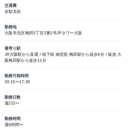
交通費
全額支給
勤務地
大阪市北区梅田3丁目2番2号JPタワー大阪
最寄り駅
JR大阪駅から直通 / 地下鉄 御堂筋 梅田駅から徒歩6分 / 阪急 大
阪梅田駅から徒歩11分
勤務可能時間
09:15〜17:30
勤務日数
週2日〜
勤務時間
週6時間〜