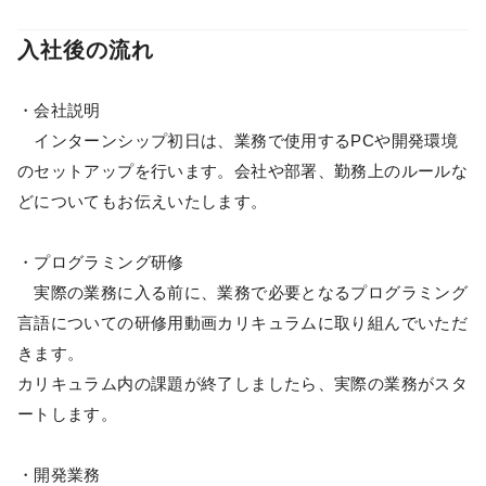
入社後の流れ
・会社説明
インターンシップ初日は、業務で使用するPCや開発環境
のセットアップを行います。会社や部署、勤務上のルールな
どについてもお伝えいたします。
・プログラミング研修
実際の業務に入る前に、業務で必要となるプログラミング
言語についての研修用動画カリキュラムに取り組んでいただ
きます。
カリキュラム内の課題が終了しましたら、実際の業務がスタ
ートします。
・開発業務