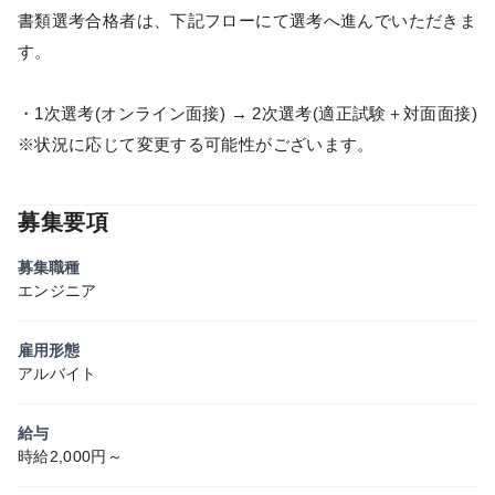
書類選考合格者は、下記フローにて選考へ進んでいただきま
す。
・1次選考(オンライン面接) → 2次選考(適正試験＋対面面接)
※状況に応じて変更する可能性がございます。
募集要項
募集職種
エンジニア
雇用形態
アルバイト
給与
時給2,000円～