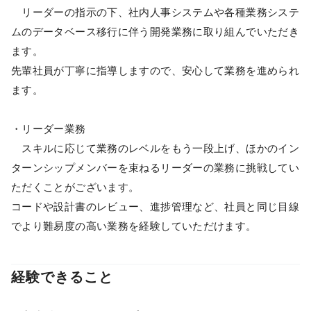
リーダーの指示の下、社内人事システムや各種業務システ
ムのデータベース移行に伴う開発業務に取り組んでいただき
ます。
先輩社員が丁寧に指導しますので、安心して業務を進められ
ます。
・リーダー業務
スキルに応じて業務のレベルをもう一段上げ、ほかのイン
ターンシップメンバーを束ねるリーダーの業務に挑戦してい
ただくことがございます。
コードや設計書のレビュー、進捗管理など、社員と同じ目線
でより難易度の高い業務を経験していただけます。
経験できること