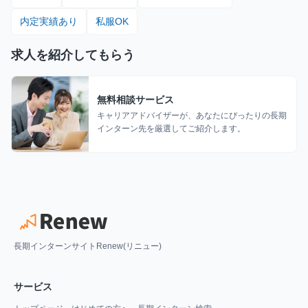
内定実績あり
私服OK
求人を紹介してもらう
無料相談サービス
キャリアアドバイザーが、あなたにぴったりの長期
インターン先を厳選してご紹介します。
長期インターンサイトRenew(リニュー)
サービス