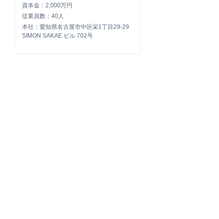
資本金：2,000万円
従業員数：40人
本社：愛知県名古屋市中区栄1丁目29-29
SIMON SAKAE ビル 702号