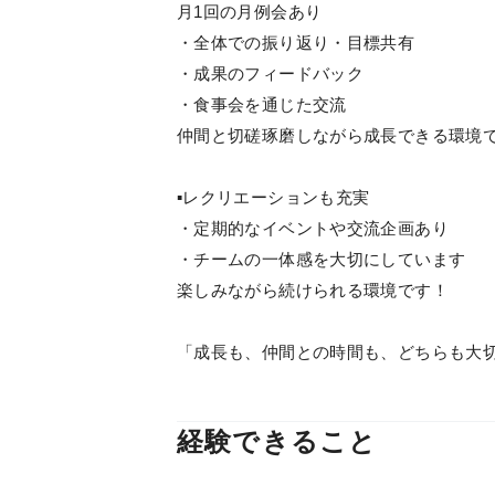
月1回の月例会あり
・全体での振り返り・目標共有
・成果のフィードバック
・食事会を通じた交流
仲間と切磋琢磨しながら成長できる環境
▪️レクリエーションも充実
・定期的なイベントや交流企画あり
・チームの一体感を大切にしています
楽しみながら続けられる環境です！
「成長も、仲間との時間も、どちらも大
経験できること