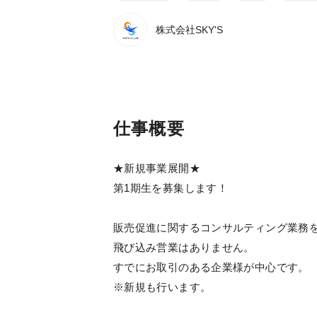
株式会社SKY'S
仕事概要
★新規事業展開★
第1期生を募集します！
販売促進に関するコンサルティング業務
飛び込み営業はありません。
すでにお取引のある企業様が中心です。
※新規も行います。