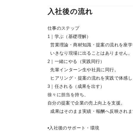
入社後の流れ
仕事のステップ
1｜学ぶ（基礎理解）
営業理論・商材知識・提案の流れを座学
いきなり現場に出ることはありません。
2｜一緒にやる（実践同行）
先輩インターン生や社員に同行。
ヒアリング・提案の流れを実践で体感し
3｜任される（成果を出す）
徐々に担当を持ち、
自分の提案で企業の売上向上を支援。
成果はそのまま実績・報酬へ反映されま
▪️入社後のサポート・環境