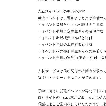
①就活イベントの準備や運営
就活イベントは、運営よりも実は準備の
・イベント参加学生さんへ誘致のご連絡
・イベント参加予定学生さんの名簿作成
・イベント出展概要の作成と送付
・イベント当日の工程表素案作成
・イベントへの参加学生さんへの事前リ
・イベント当日の運営(道案内・受付・参
人材サービスは信頼関係の構築力が求め
気遣い・マナーも学ぶことができます。
②学生向けに就職イベントや専門アドバ
自社サイトのHappy就活LAB、または
電話によるご案内をしていただきます。