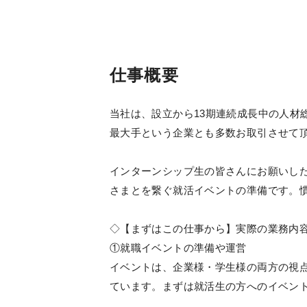
仕事概要
当社は、設立から13期連続成長中の人材
最大手という企業とも多数お取引させて
インターンシップ生の皆さんにお願いし
さまとを繋ぐ就活イベントの準備です。
◇【まずはこの仕事から】実際の業務内
①就職イベントの準備や運営
イベントは、企業様・学生様の両方の視
ています。まずは就活生の方へのイベン