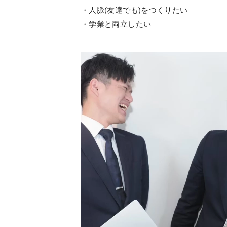
・人脈(友達でも)をつくりたい
・学業と両立したい