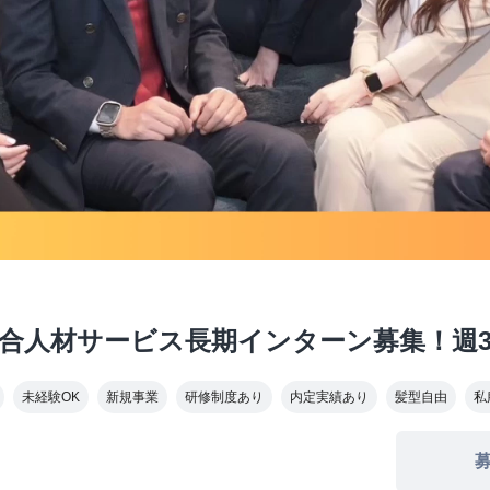
合人材サービス長期インターン募集！週3
未経験OK
新規事業
研修制度あり
内定実績あり
髪型自由
私