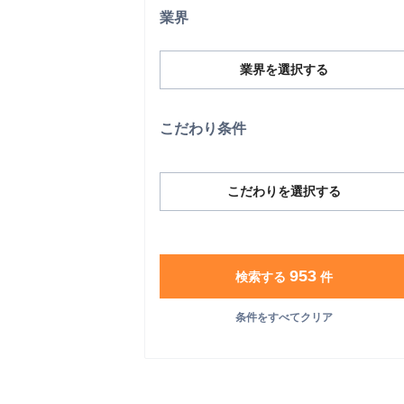
業界
業界を選択する
こだわり条件
こだわりを選択する
953
検索する
件
条件をすべてクリア