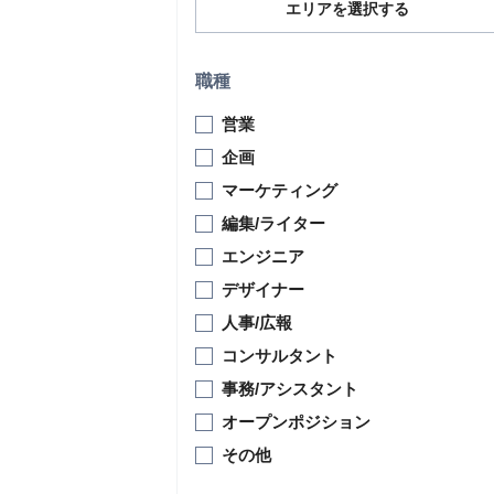
エリアを選択する
職種
営業
企画
マーケティング
編集/ライター
エンジニア
デザイナー
人事/広報
コンサルタント
事務/アシスタント
オープンポジション
その他