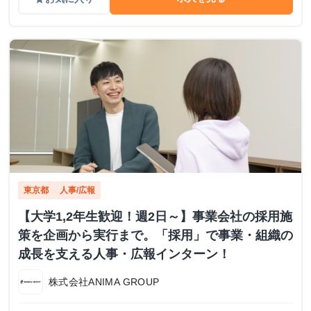
東京都
人事/広報
【大学1,2年生歓迎！週2日～】事業会社の採用施
策を企画から実行まで。「採用」で事業・組織の
成長を支える人事・広報インターン！
株式会社ANIMA GROUP