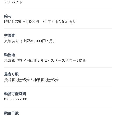
アルバイト
給与
時給1,226 ~ 3,000円 ※ 年2回の査定あり
交通費
支給あり（上限30,000円 / 月）
勤務地
東京都渋谷区円山町3-6 E・スペースタワー6階西
最寄り駅
渋谷駅 徒歩5分 / 神泉駅 徒歩3分
勤務可能時間
07:00〜22:00
勤務日数