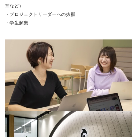
堂など）
・プロジェクトリーダーへの抜擢
・学生起業