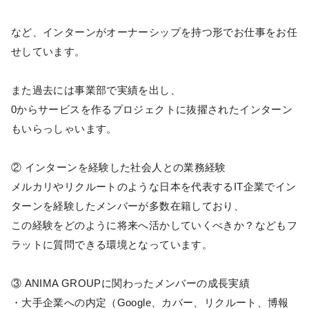
など、インターンがオーナーシップを持つ形でお仕事をお任
せしています。
また過去には事業部で実績を出し、
0からサービスを作るプロジェクトに抜擢されたインターン
もいらっしゃいます。
② インターンを経験した社会人との業務経験
メルカリやリクルートのような日本を代表するIT企業でイン
ターンを経験したメンバーが多数在籍しており、
この経験をどのように将来へ活かしていくべきか？などもフ
ラットに質問できる環境となっています。
③ ANIMA GROUPに関わったメンバーの成長実績
・大手企業への内定（Google、カバー、リクルート、博報