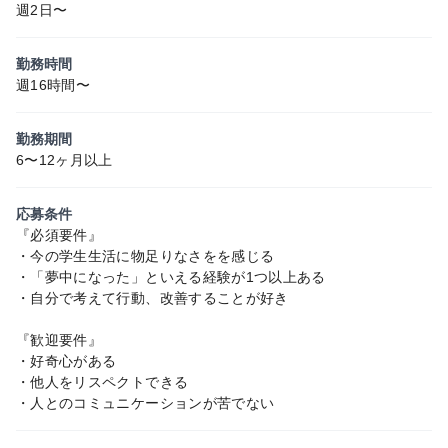
週2日〜
勤務時間
週16時間〜
勤務期間
6〜12ヶ月以上
応募条件
『必須要件』
・今の学生生活に物足りなさをを感じる
・「夢中になった」といえる経験が1つ以上ある
・自分で考えて行動、改善することが好き
『歓迎要件』
・好奇心がある
・他人をリスペクトできる
・人とのコミュニケーションが苦でない