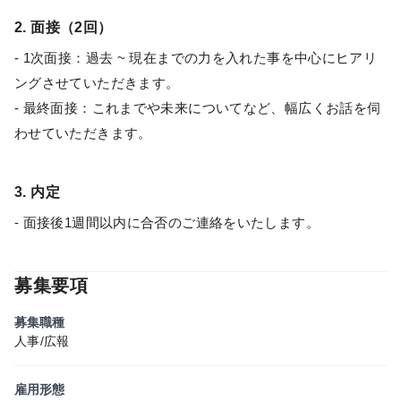
2. 面接（2回）
- 1次面接：過去 ~ 現在までの力を入れた事を中心にヒアリ
ングさせていただきます。
- 最終面接：これまでや未来についてなど、幅広くお話を伺
わせていただきます。
3. 内定
- 面接後1週間以内に合否のご連絡をいたします。
募集要項
募集職種
人事/広報
雇用形態