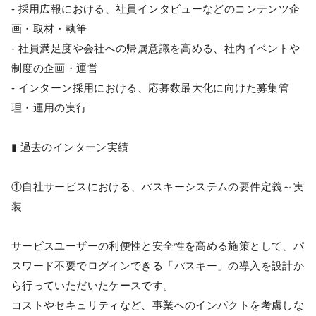
- 採用広報における、社員インタビューなどのコンテンツ企
画・取材・執筆
- 社員満足度や会社への帰属意識を高める、社内イベントや
制度の企画・運営
- インターン採用における、応募数最大化に向けた募集管
理・運用の実行
▮ 過去のインターン実績
①自社サービスにおける、パスキーシステムの要件定義～実
装
サービスユーザーの利便性と安全性を高める施策として、パ
スワード不要でログインできる「パスキー」の導入を設計か
ら行っていただいたケースです。
コストやセキュリティなど、事業へのインパクトを考慮しな