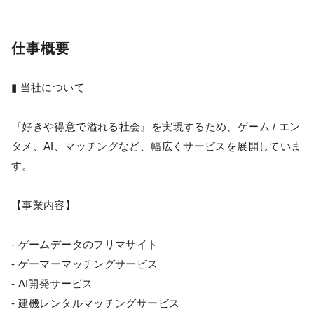
仕事概要
▮ 当社について
『好きや得意で溢れる社会』を実現するため、ゲーム / エン
タメ、AI、マッチングなど、幅広くサービスを展開していま
す。
【事業内容】
- ゲームデータのフリマサイト
- ゲーマーマッチングサービス
- AI開発サービス
- 建機レンタルマッチングサービス