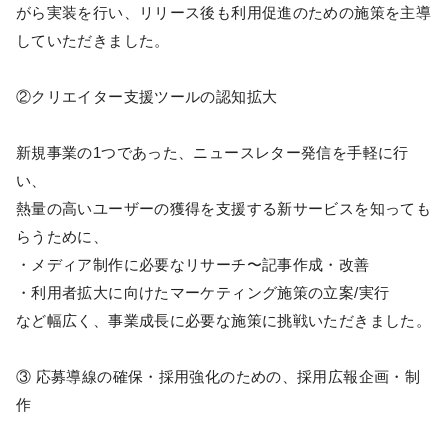
がら実装を行い、リリース後も利用促進のための施策を主導
していただきました。
②クリエイター支援ツールの認知拡大
新規事業の1つであった、ニュースレター発信を手軽に行
い、
熱量の高いユーザーの獲得を支援する新サービスを知っても
らうために、
・メディア制作に必要なリサーチ〜記事作成・改善
・利用者拡大に向けたマーケティング施策の立案/実行
など幅広く、事業成長に必要な施策に挑戦いただきました。
③ 応募導線の確保・採用強化のための、採用広報企画・制
作