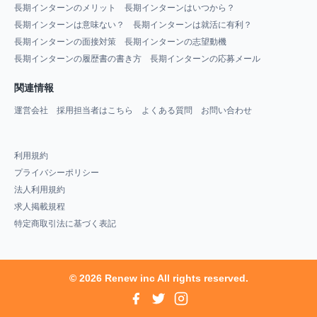
長期インターンのメリット
長期インターンはいつから？
長期インターンは意味ない？
長期インターンは就活に有利？
長期インターンの面接対策
長期インターンの志望動機
長期インターンの履歴書の書き方
長期インターンの応募メール
関連情報
運営会社
採用担当者はこちら
よくある質問
お問い合わせ
利用規約
プライバシーポリシー
法人利用規約
求人掲載規程
特定商取引法に基づく表記
© 2026 Renew inc All rights reserved.