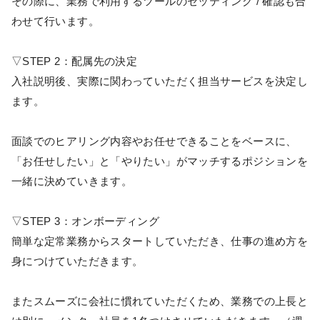
その際に、業務で利用するツールのセッティング / 確認も合
わせて行います。
▽STEP 2：配属先の決定
入社説明後、実際に関わっていただく担当サービスを決定し
ます。
面談でのヒアリング内容やお任せできることをベースに、
「お任せしたい」と「やりたい」がマッチするポジションを
一緒に決めていきます。
▽STEP 3：オンボーディング
簡単な定常業務からスタートしていただき、仕事の進め方を
身につけていただきます。
またスムーズに会社に慣れていただくため、業務での上長と