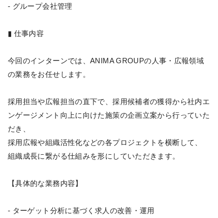
- グループ会社管理
▮ 仕事内容
今回のインターンでは、ANIMA GROUPの人事・広報領域
の業務をお任せします。
採用担当や広報担当の直下で、採用候補者の獲得から社内エ
ンゲージメント向上に向けた施策の企画立案から行っていた
だき、
採用広報や組織活性化などの各プロジェクトを横断して、
組織成長に繋がる仕組みを形にしていただきます。
【具体的な業務内容】
- ターゲット分析に基づく求人の改善・運用