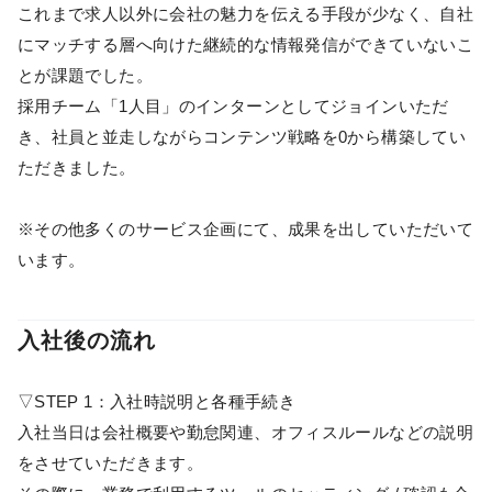
これまで求人以外に会社の魅力を伝える手段が少なく、自社
にマッチする層へ向けた継続的な情報発信ができていないこ
とが課題でした。
採用チーム「1人目」のインターンとしてジョインいただ
き、社員と並走しながらコンテンツ戦略を0から構築してい
ただきました。
※その他多くのサービス企画にて、成果を出していただいて
います。
入社後の流れ
▽STEP 1：入社時説明と各種手続き
入社当日は会社概要や勤怠関連、オフィスルールなどの説明
をさせていただきます。