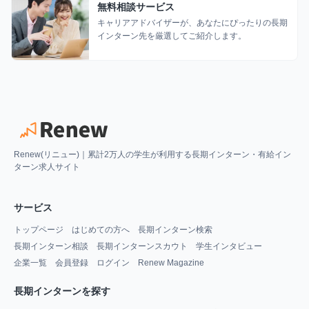
無料相談サービス
キャリアアドバイザーが、あなたにぴったりの長期
インターン先を厳選してご紹介します。
Renew(リニュー)｜累計2万人の学生が利用する長期インターン・有給イン
ターン求人サイト
サービス
トップページ
はじめての方へ
長期インターン検索
長期インターン相談
長期インターンスカウト
学生インタビュー
企業一覧
会員登録
ログイン
Renew Magazine
長期インターンを探す