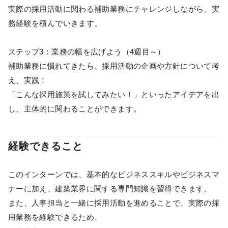
実際の採用活動に関わる補助業務にチャレンジしながら、実
務経験を積んでいきます。
ステップ3：業務の幅を広げよう（4週目～）
補助業務に慣れてきたら、採用活動の企画や方針について考
え、実践！
「こんな採用施策を試してみたい！」といったアイデアを出
し、主体的に関わることができます。
経験できること
このインターンでは、基本的なビジネススキルやビジネスマ
ナーに加え、建築業界に関する専門知識を習得できます。
また、人事担当と一緒に採用活動を進めることで、実際の採
用業務を経験できるため、