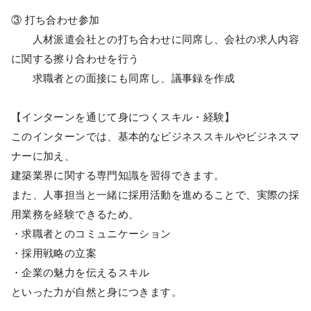
③ 打ち合わせ参加
人材派遣会社との打ち合わせに同席し、会社の求人内容
に関する擦り合わせを行う
求職者との面接にも同席し、議事録を作成
【インターンを通じて身につくスキル・経験】
このインターンでは、基本的なビジネススキルやビジネスマ
ナーに加え、
建築業界に関する専門知識を習得できます。
また、人事担当と一緒に採用活動を進めることで、実際の採
用業務を経験できるため、
・求職者とのコミュニケーション
・採用戦略の立案
・企業の魅力を伝えるスキル
といった力が自然と身につきます。