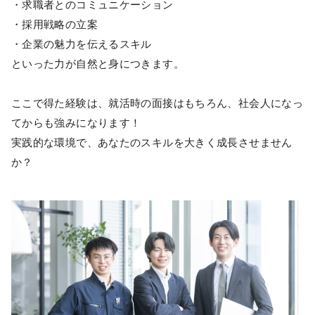
・求職者とのコミュニケーション
・採用戦略の立案
・企業の魅力を伝えるスキル
といった力が自然と身につきます。
ここで得た経験は、就活時の面接はもちろん、社会人になっ
てからも強みになります！
実践的な環境で、あなたのスキルを大きく成長させません
か？