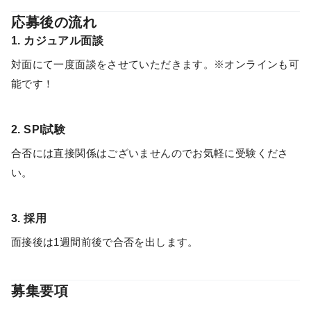
応募後の流れ
1. カジュアル面談
対面にて一度面談をさせていただきます。※オンラインも可
能です！
2. SPI試験
合否には直接関係はございませんのでお気軽に受験くださ
い。
3. 採用
面接後は1週間前後で合否を出します。
募集要項