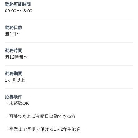
勤務可能時間
09:00〜18:00
勤務日数
週2日〜
勤務時間
週12時間〜
勤務期間
1ヶ月以上
応募条件
・未経験OK
・可能であれば金曜日出勤できる方
・卒業まで長期で働ける1～2年生歓迎