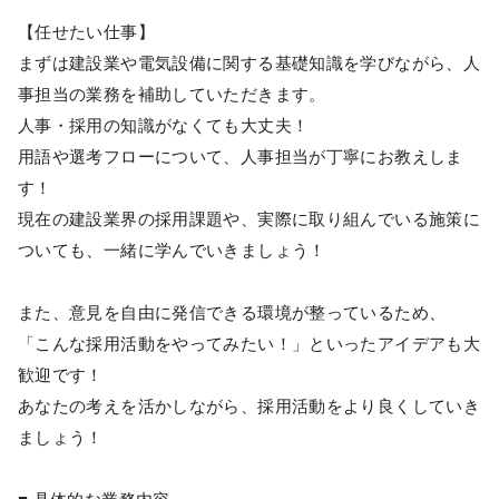
【任せたい仕事】
まずは建設業や電気設備に関する基礎知識を学びながら、人
事担当の業務を補助していただきます。
人事・採用の知識がなくても大丈夫！
用語や選考フローについて、人事担当が丁寧にお教えしま
す！
現在の建設業界の採用課題や、実際に取り組んでいる施策に
ついても、一緒に学んでいきましょう！
また、意見を自由に発信できる環境が整っているため、
「こんな採用活動をやってみたい！」といったアイデアも大
歓迎です！
あなたの考えを活かしながら、採用活動をより良くしていき
ましょう！