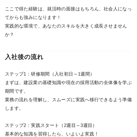
ここで得た経験は、就活時の面接はもちろん、社会人になっ
てからも強みになります！
実践的な環境で、あなたのスキルを大きく成長させません
か？
入社後の流れ
ステップ1：研修期間（入社初日～1週間）
まずは、建設業の基礎知識や現在の採用活動の全体像を学ぶ
期間です。
業務の流れを理解し、スムーズに実践へ移行できるよう準備
します。
ステップ2：実践スタート（2週目～3週目）
基本的な知識を習得したら、いよいよ実践！