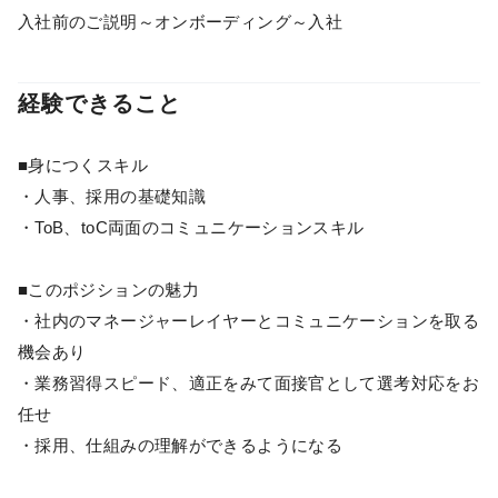
入社前のご説明～オンボーディング～入社
経験できること
■身につくスキル
・人事、採用の基礎知識
・ToB、toC両面のコミュニケーションスキル
■このポジションの魅力
・社内のマネージャーレイヤーとコミュニケーションを取る
機会あり
・業務習得スピード、適正をみて面接官として選考対応をお
任せ
・採用、仕組みの理解ができるようになる