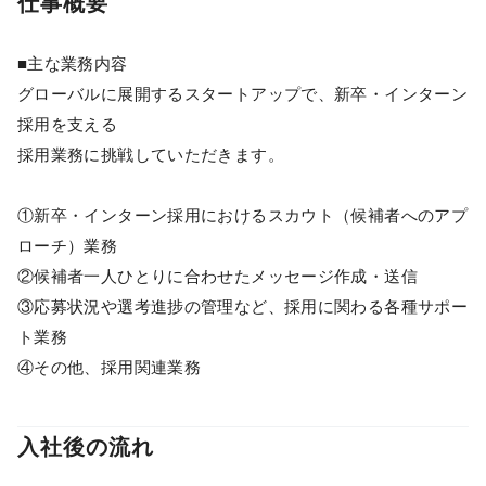
仕事概要
■主な業務内容
グローバルに展開するスタートアップで、新卒・インターン
採用を支える
採用業務に挑戦していただきます。
①新卒・インターン採用におけるスカウト（候補者へのアプ
ローチ）業務
②候補者一人ひとりに合わせたメッセージ作成・送信
③応募状況や選考進捗の管理など、採用に関わる各種サポー
ト業務
④その他、採用関連業務
入社後の流れ