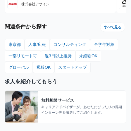
株式会社アサイン
関連条件から探す
すべて見る
東京都
人事/広報
コンサルティング
全学年対象
一部リモート可
週3日以上推奨
未経験OK
グローバル
私服OK
スタートアップ
求人を紹介してもらう
無料相談サービス
キャリアアドバイザーが、あなたにぴったりの長期
インターン先を厳選してご紹介します。