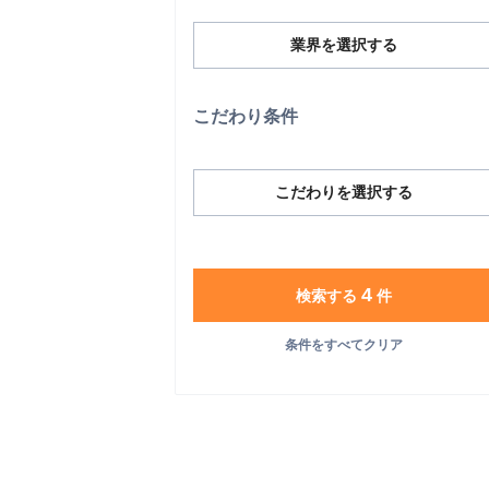
業界を選択する
こだわり条件
こだわりを選択する
4
検索する
件
条件をすべてクリア