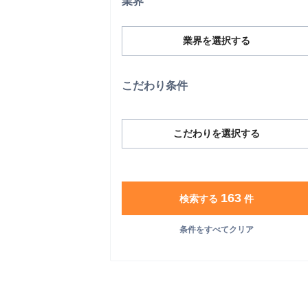
業界
業界を選択する
こだわり条件
こだわりを選択する
163
検索する
件
条件をすべてクリア