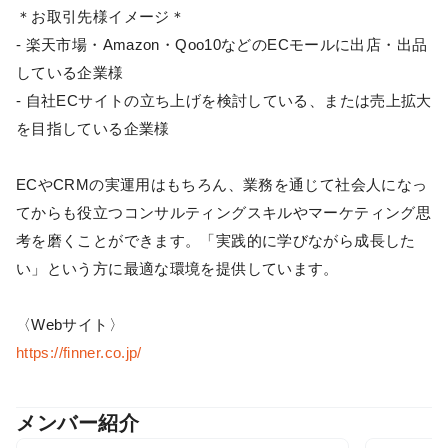
＊お取引先様イメージ＊
- 楽天市場・Amazon・Qoo10などのECモールに出店・出品
している企業様
- 自社ECサイトの立ち上げを検討している、または売上拡大
を目指している企業様
ECやCRMの実運用はもちろん、業務を通じて社会人になっ
てからも役立つコンサルティングスキルやマーケティング思
考を磨くことができます。「実践的に学びながら成長した
い」という方に最適な環境を提供しています。
〈Webサイト〉
https://finner.co.jp/
メンバー紹介