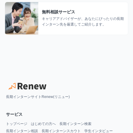
無料相談サービス
キャリアアドバイザーが、あなたにぴったりの長期
インターン先を厳選してご紹介します。
長期インターンサイトRenew(リニュー)
サービス
トップページ
はじめての方へ
長期インターン検索
長期インターン相談
長期インターンスカウト
学生インタビュー