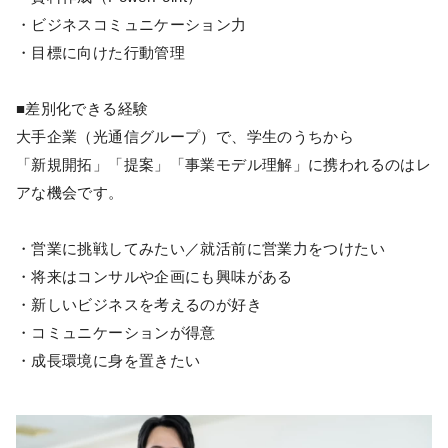
・ビジネスコミュニケーション力
・目標に向けた行動管理
■差別化できる経験
大手企業（光通信グループ）で、学生のうちから
「新規開拓」「提案」「事業モデル理解」に携われるのはレ
アな機会です。
・営業に挑戦してみたい／就活前に営業力をつけたい
・将来はコンサルや企画にも興味がある
・新しいビジネスを考えるのが好き
・コミュニケーションが得意
・成長環境に身を置きたい