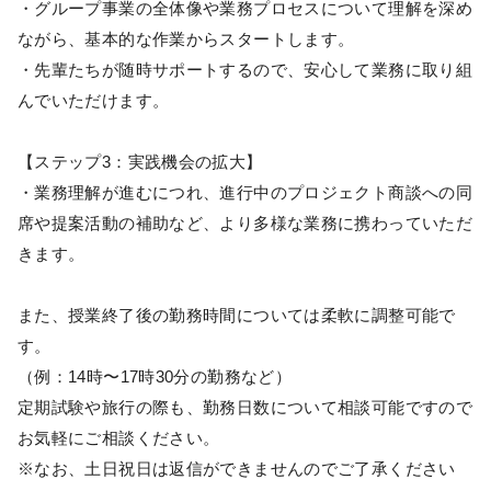
・グループ事業の全体像や業務プロセスについて理解を深め
ながら、基本的な作業からスタートします。
・先輩たちが随時サポートするので、安心して業務に取り組
んでいただけます。
【ステップ3：実践機会の拡大】
・業務理解が進むにつれ、進行中のプロジェクト商談への同
席や提案活動の補助など、より多様な業務に携わっていただ
きます。
また、授業終了後の勤務時間については柔軟に調整可能で
す。
（例：14時〜17時30分の勤務など）
定期試験や旅行の際も、勤務日数について相談可能ですので
お気軽にご相談ください。
※なお、土日祝日は返信ができませんのでご了承ください