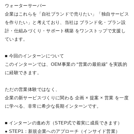
ウォーターサーバー
企業はこれらを「自社ブランドで売りたい」「独自サービス
を作りたい」と考えており、当社は ブランド化・プラン設
計・仕組みづくり・サポート構築 をワンストップで支援し
ています。
■ 今回のインターンについて
このインターンでは、OEM事業の “営業の最前線” を実践的
に経験できます。
ただの営業体験ではなく、
企業の新サービスづくりに関わる 企画 × 提案 × 営業 を一度
に学べる、非常に希少な長期インターンです。
■ インターンの進め方（STEP式で着実に成長できます）
● STEP1：新規企業へのアプローチ（インサイド営業）