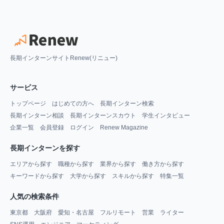
長期インターンサイトRenew(リニュー)
サービス
トップページ
はじめての方へ
長期インターン検索
長期インターン相談
長期インターンスカウト
学生インタビュー
企業一覧
会員登録
ログイン
Renew Magazine
長期インターンを探す
エリアから探す
職種から探す
業界から探す
働き方から探す
キーワードから探す
大学から探す
スキルから探す
特集一覧
人気の検索条件
東京都
大阪府
愛知・名古屋
フルリモート
営業
ライター