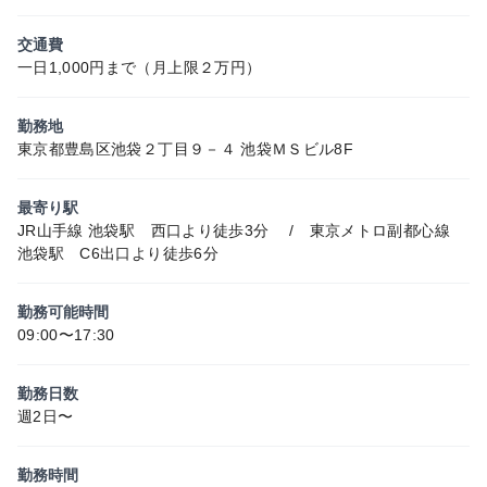
交通費
一日1,000円まで（月上限２万円）
勤務地
東京都豊島区池袋２丁目９－４ 池袋ＭＳビル8F
最寄り駅
JR山手線 池袋駅 西口より徒歩3分 / 東京メトロ副都心線
池袋駅 C6出口より徒歩6分
勤務可能時間
09:00〜17:30
勤務日数
週2日〜
勤務時間