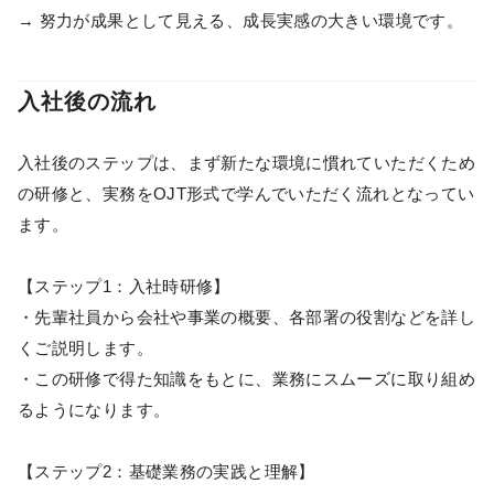
→ 努力が成果として見える、成長実感の大きい環境です。
入社後の流れ
入社後のステップは、まず新たな環境に慣れていただくため
の研修と、実務をOJT形式で学んでいただく流れとなってい
ます。
【ステップ1：入社時研修】
・先輩社員から会社や事業の概要、各部署の役割などを詳し
くご説明します。
・この研修で得た知識をもとに、業務にスムーズに取り組め
るようになります。
【ステップ2：基礎業務の実践と理解】