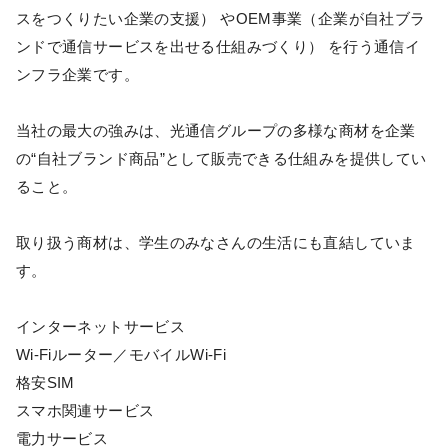
スをつくりたい企業の支援） やOEM事業（企業が自社ブラ
ンドで通信サービスを出せる仕組みづくり） を行う通信イ
ンフラ企業です。
当社の最大の強みは、光通信グループの多様な商材を企業
の“自社ブランド商品”として販売できる仕組みを提供してい
ること。
取り扱う商材は、学生のみなさんの生活にも直結していま
す。
インターネットサービス
Wi‑Fiルーター／モバイルWi‑Fi
格安SIM
スマホ関連サービス
電力サービス