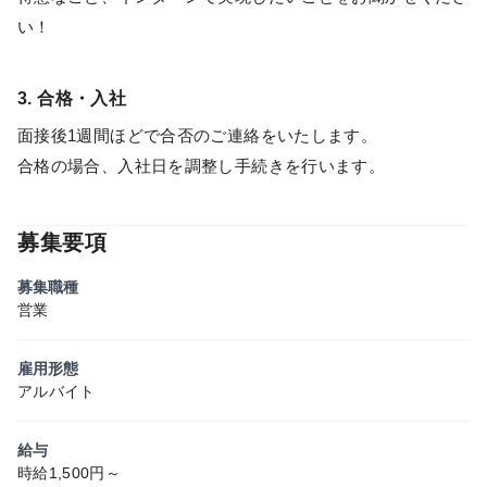
い！
3. 合格・入社
面接後1週間ほどで合否のご連絡をいたします。
合格の場合、入社日を調整し手続きを行います。
募集要項
募集職種
営業
雇用形態
アルバイト
給与
時給1,500円～