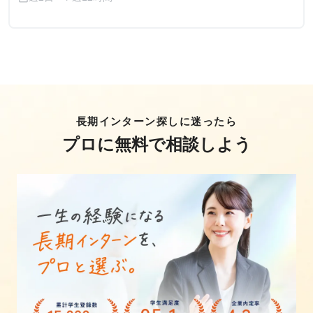
長期インターン探しに迷ったら
プロに無料で相談しよう