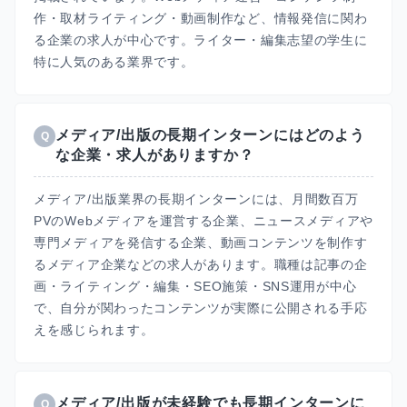
作・取材ライティング・動画制作など、情報発信に関わ
る企業の求人が中心です。ライター・編集志望の学生に
特に人気のある業界です。
メディア/出版の長期インターンにはどのよう
Q
な企業・求人がありますか？
メディア/出版業界の長期インターンには、月間数百万
PVのWebメディアを運営する企業、ニュースメディアや
専門メディアを発信する企業、動画コンテンツを制作す
るメディア企業などの求人があります。職種は記事の企
画・ライティング・編集・SEO施策・SNS運用が中心
で、自分が関わったコンテンツが実際に公開される手応
えを感じられます。
メディア/出版が未経験でも長期インターンに
Q