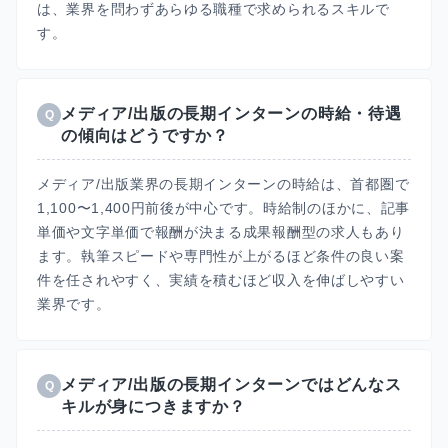
は、業界を問わずあらゆる職種で求められるスキルで
す。
メディア/出版の長期インターンの時給・待遇
Q
の傾向はどうですか？
メディア/出版業界の長期インターンの時給は、首都圏で
1,100〜1,400円前後が中心です。時給制のほかに、記事
単価や文字単価で報酬が決まる成果報酬型の求人もあり
ます。執筆スピードや専門性が上がるほど条件の良い案
件を任されやすく、実績を積むほど収入を伸ばしやすい
業界です。
メディア/出版の長期インターンではどんなス
Q
キルが身につきますか？