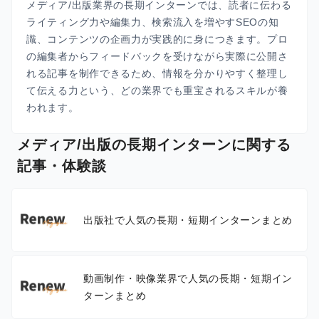
メディア/出版業界の長期インターンでは、読者に伝わる
ライティング力や編集力、検索流入を増やすSEOの知
識、コンテンツの企画力が実践的に身につきます。プロ
の編集者からフィードバックを受けながら実際に公開さ
れる記事を制作できるため、情報を分かりやすく整理し
て伝える力という、どの業界でも重宝されるスキルが養
われます。
メディア/出版の長期インターンに関する
記事・体験談
出版社で人気の長期・短期インターンまとめ
動画制作・映像業界で人気の長期・短期イン
ターンまとめ