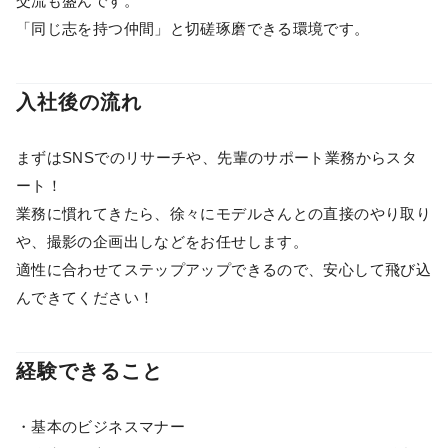
交流も盛んです。
「同じ志を持つ仲間」と切磋琢磨できる環境です。
入社後の流れ
まずはSNSでのリサーチや、先輩のサポート業務からスタ
ート！
業務に慣れてきたら、徐々にモデルさんとの直接のやり取り
や、撮影の企画出しなどをお任せします。
適性に合わせてステップアップできるので、安心して飛び込
んできてください！
経験できること
・基本のビジネスマナー