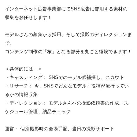
インターネット広告事業部にてSNS広告に使用する素材の
収集をお任せします！
モデルさんの募集から採用、そして撮影のディレクションま
で、
コンテンツ制作の「核」となる部分を丸ごと経験できます！
＜具体的には…＞
・キャスティング： SNSでのモデル候補探し、スカウト
・リサーチ： 今、SNSでどんなモデル・投稿が流行ってい
るかの情報収集
・ディレクション： モデルさんへの撮影依頼書の作成、ス
ケジュール管理、納品チェック
運営： 個別撮影時の会場手配、当日の撮影サポート