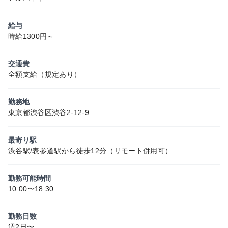
給与
時給1300円～
交通費
全額支給（規定あり）
勤務地
東京都渋谷区渋谷2-12-9
最寄り駅
渋谷駅/表参道駅から徒歩12分（リモート併用可）
勤務可能時間
10:00〜18:30
勤務日数
週2日〜