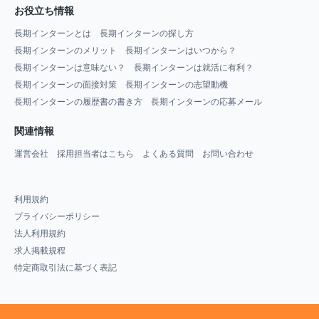
お役立ち情報
長期インターンとは
長期インターンの探し方
長期インターンのメリット
長期インターンはいつから？
長期インターンは意味ない？
長期インターンは就活に有利？
長期インターンの面接対策
長期インターンの志望動機
長期インターンの履歴書の書き方
長期インターンの応募メール
関連情報
運営会社
採用担当者はこちら
よくある質問
お問い合わせ
利用規約
プライバシーポリシー
法人利用規約
求人掲載規程
特定商取引法に基づく表記