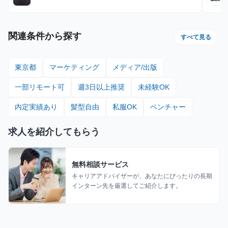
関連条件から探す
すべて見る
東京都
マーケティング
メディア/出版
一部リモート可
週3日以上推奨
未経験OK
内定実績あり
髪型自由
私服OK
ベンチャー
求人を紹介してもらう
無料相談サービス
キャリアアドバイザーが、あなたにぴったりの長期
インターン先を厳選してご紹介します。