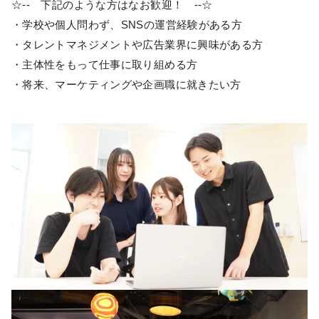
☆-- 下記のような方はなお歓迎！ --☆
・学校や個人問わず、SNSの運営経験がある方
・タレントマネジメントや広告業界に興味がある方
・主体性をもって仕事に取り組める方
・将来、マーケティングや企画職に就きたい方