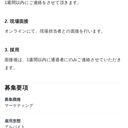
1週間以内にご連絡をさせて頂きます。
2. 現場面接
オンラインにて、現場担当者との面接を行います。
3. 採用
面接後は、1週間以内に通過者にのみご連絡させていただき
ます。
募集要項
募集職種
マーケティング
雇用形態
アルバイト