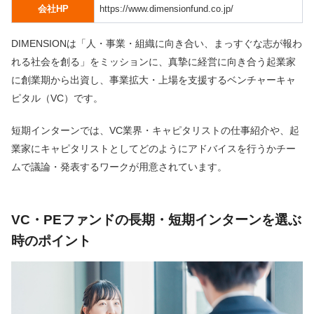
会社HP
https://www.dimensionfund.co.jp/
DIMENSIONは「人・事業・組織に向き合い、まっすぐな志が報わ
れる社会を創る」をミッションに、真摯に経営に向き合う起業家
に創業期から出資し、事業拡大・上場を支援するベンチャーキャ
ピタル（VC）です。
短期インターンでは、VC業界・キャピタリストの仕事紹介や、起
業家にキャピタリストとしてどのようにアドバイスを行うかチー
ムで議論・発表するワークが用意されています。
VC・PEファンドの長期・短期インターンを選ぶ
時のポイント