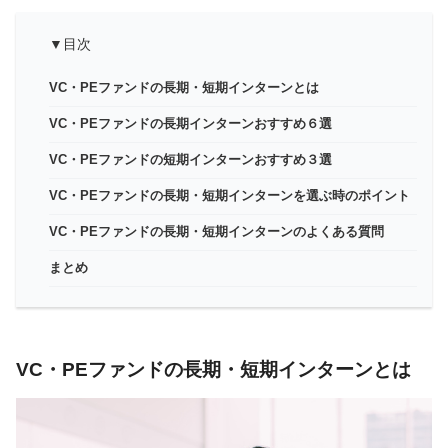
▼目次
VC・PEファンドの長期・短期インターンとは
VC・PEファンドの長期インターンおすすめ６選
VC・PEファンドの短期インターンおすすめ３選
VC・PEファンドの長期・短期インターンを選ぶ時のポイント
VC・PEファンドの長期・短期インターンのよくある質問
まとめ
VC・PEファンドの長期・短期インターンとは