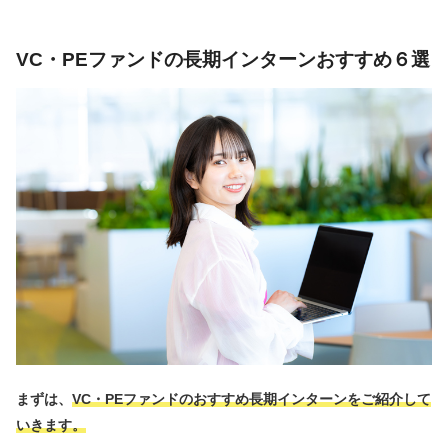
VC・PEファンドの長期インターンおすすめ６選
まずは、
VC・PEファンドのおすすめ長期インターンをご紹介して
いきます。