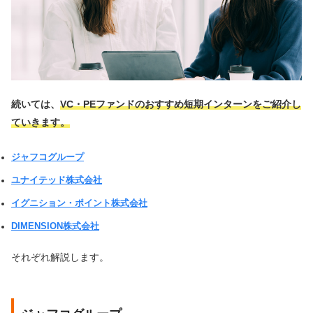
続いては、
VC・PEファンドのおすすめ短期インターンをご紹介し
ていきます。
ジャフコグループ
ユナイテッド株式会社
イグニション・ポイント株式会社
DIMENSION株式会社
それぞれ解説します。