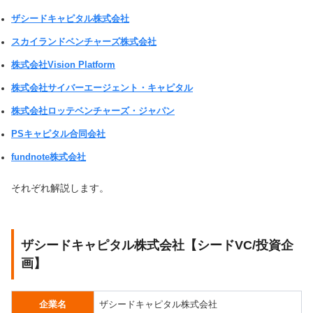
ザシードキャピタル株式会社
スカイランドベンチャーズ株式会社
株式会社Vision Platform
株式会社サイバーエージェント・キャピタル
株式会社ロッテベンチャーズ・ジャパン
PSキャピタル合同会社
fundnote株式会社
それぞれ解説します。
ザシードキャピタル株式会社【シードVC/投資企
画】
企業名
ザシードキャピタル株式会社