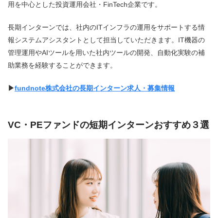
用を中心とした投資運用会社・FinTech企業です。
長期インターンでは、社内のITインフラの運用をサポートする情
報システムアシスタントとして担当していただきます。IT機器の
管理運用やAIツールを用いた社内ツールの開発、自動化実験の補
助業務を経験することができます。
▶︎
fundnote株式会社の長期インターン求人・募集情報
VC・PEファンドの短期インターンおすすめ３選