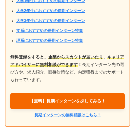
大学1年生におすすめの長期インターン
大学2年生におすすめの長期インターン
大学3年生におすすめの長期インターン
文系におすすめの長期インターン特集
理系におすすめの長期インターン特集
無料登録をすると、
企業からスカウトが届いたり
、
キャリア
アドバイザーに無料相談ができます
！
長期インターン先の選
び方や、求人紹介、面接対策など、内定獲得までのサポート
も行っています。
【無料】長期インターンを探してみる！
長期インターンの無料相談はこちら！