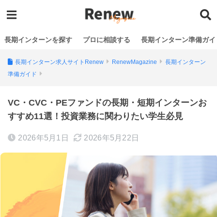
長期インターンを探す
プロに相談する
長期インターン準備ガイ
長期インターン求人サイトRenew
RenewMagazine
長期インターン
準備ガイド
VC・CVC・PEファンドの長期・短期インターンお
すすめ11選！投資業務に関わりたい学生必見
2026年5月1日
2026年5月22日