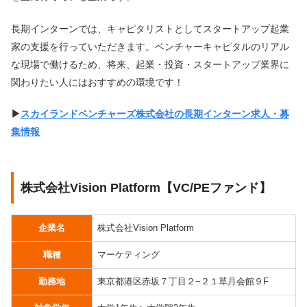
長期インターンでは、キャピタリストとしてスタートアップ起業
家の支援を行っていただきます。ベンチャーキャピタルのリアル
な現場で働けるため、将来、起業・投資・スタートアップ業界に
関わりたい人にはおすすめの環境です！
▶︎
スカイランドベンチャーズ株式会社の長期インターン求人・募
集情報
株式会社Vision Platform【VC/PEファンド】
企業名
株式会社Vision Platform
職種
マーケティング
勤務地
東京都港区赤坂７丁目２−２１草月会館９F