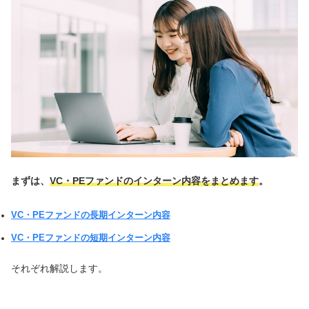
まずは、
VC・PEファンドのインターン内容をまとめます
。
VC・PEファンドの長期インターン内容
VC・PEファンドの短期インターン内容
それぞれ解説します。