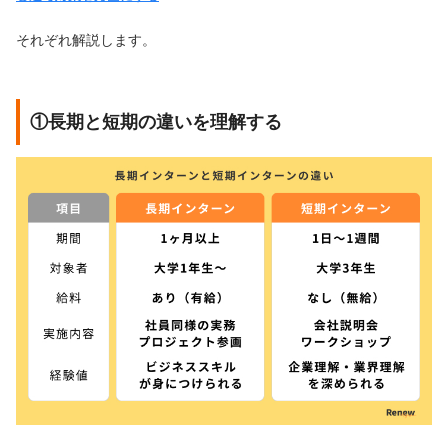
それぞれ解説します。
①長期と短期の違いを理解する