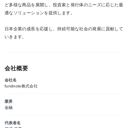
ど多様な商品を展開し、投資家と発行体のニーズに応じた最
適なソリューションを提供します。
日本企業の成長を応援し、持続可能な社会の発展に貢献して
いきます。
会社概要
会社名
fundnote株式会社
業界
金融
代表者名