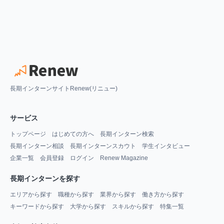
長期インターンサイトRenew(リニュー)
サービス
トップページ
はじめての方へ
長期インターン検索
長期インターン相談
長期インターンスカウト
学生インタビュー
企業一覧
会員登録
ログイン
Renew Magazine
長期インターンを探す
エリアから探す
職種から探す
業界から探す
働き方から探す
キーワードから探す
大学から探す
スキルから探す
特集一覧