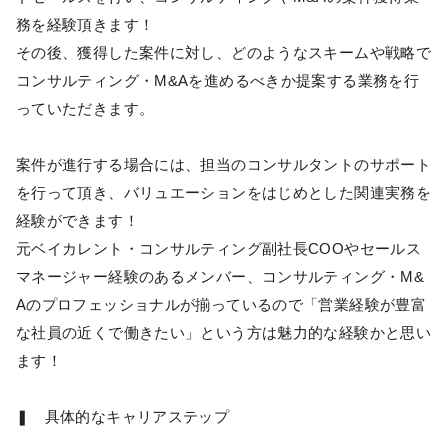
務を経験頂きます！
その後、獲得した案件に対し、どのようなスキームや戦略で
コンサルティング・M&Aを進めるべきか提案する業務を行
っていただきます。
案件が進行する場合には、担当のコンサルタントのサポート
を行って頂き、バリュエーションをはじめとした関連実務を
経験ができます！
元ベイカレント・コンサルティング副社長COOやセールス
マネージャー経験のあるメンバー、コンサルティング・M&
Aのプロフェッショナルが揃っているので「営業経験が豊富
な社員の近くで働きたい」という方は魅力的な経験かと思い
ます！
❚ 具体的なキャリアステップ