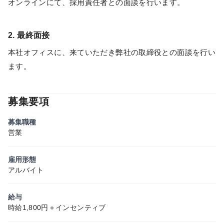
オンラインにて、採用責任者との面談を行います。
2. 最終面接
本社オフィスに、来ていただき弊社の取締役との面談を行い
ます。
募集要項
募集職種
営業
雇用形態
アルバイト
給与
時給1,800円＋インセンティブ