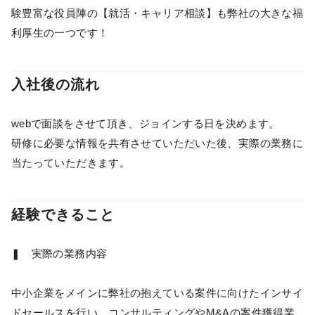
験豊富な役員陣の【就活・キャリア相談】も弊社の大きな福
利厚生の一つです！
入社後の流れ
webで面談をさせて頂き、ジョインする日を決めます。
研修に必要な情報を共有させていただいた後、実際の業務に
当たっていただきます。
経験できること
❚ 実際の業務内容
中小企業をメインに弊社の抱えている案件に向けたインサイ
ドセールスを行い、コンサルティングやM&Aの案件獲得業