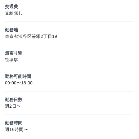
交通費
支給無し
勤務地
東京都渋谷区笹塚2丁目19
最寄り駅
笹塚駅
勤務可能時間
09:00〜18:00
勤務日数
週2日〜
勤務時間
週16時間〜