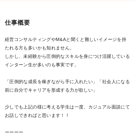
仕事概要
経営コンサルティングやM&Aと聞くと難しいイメージを持
たれる方も多いかも知れません。
しかし、未経験から圧倒的なスキルを身につけ活躍している
インターン生が多いのも事実です。
「圧倒的な成長を稼ぎながら手に入れたい」「社会人になる
前に自分でキャリアを形成する力が欲しい」
少しでも上記の様に考える学生は一度、カジュアル面談にて
お話しできればと思います！！
ーーーー