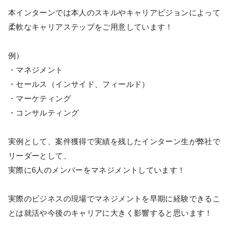
本インターンでは本人のスキルやキャリアビジョンによって
柔軟なキャリアステップをご用意しています！
例）
・マネジメント
・セールス（インサイド、フィールド）
・マーケティング
・コンサルティング
実例として、案件獲得で実績を残したインターン生が弊社で
リーダーとして、
実際に6人のメンバーをマネジメントしています！
実際のビジネスの現場でマネジメントを早期に経験できるこ
とは就活や今後のキャリアに大きく影響すると思います！