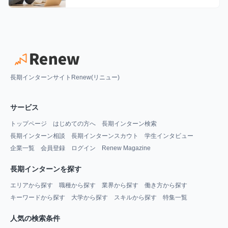
長期インターンサイトRenew(リニュー)
サービス
トップページ
はじめての方へ
長期インターン検索
長期インターン相談
長期インターンスカウト
学生インタビュー
企業一覧
会員登録
ログイン
Renew Magazine
長期インターンを探す
エリアから探す
職種から探す
業界から探す
働き方から探す
キーワードから探す
大学から探す
スキルから探す
特集一覧
人気の検索条件