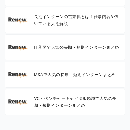
長期インターンの営業職とは？仕事内容や向
いている人を解説
IT業界で人気の長期・短期インターンまとめ
M&Aで人気の長期・短期インターンまとめ
VC・ベンチャーキャピタル領域で人気の長
期・短期インターンまとめ