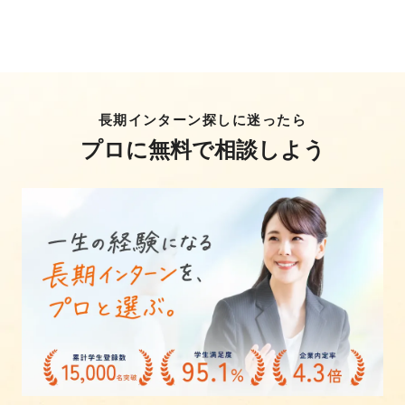
長期インターン探しに迷ったら
プロに無料で相談しよう