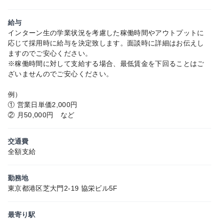
給与
インターン生の学業状況を考慮した稼働時間やアウトプットに
応じて採用時に給与を決定致します。面談時に詳細はお伝えし
ますのでご安心ください。
※稼働時間に対して支給する場合、最低賃金を下回ることはご
ざいませんのでご安心ください。
例）
① 営業日単価2,000円
② 月50,000円 など
交通費
全額支給
勤務地
東京都港区芝大門2-19 協栄ビル5F
最寄り駅