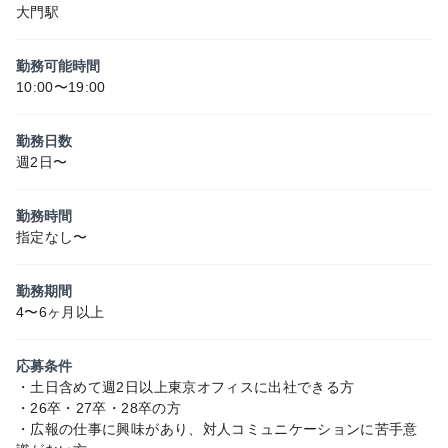
大門駅
勤務可能時間
10:00〜19:00
勤務日数
週2日〜
勤務時間
指定なし〜
勤務期間
4〜6ヶ月以上
応募条件
・土日含めて週2日以上東京オフィスに出社できる方
・26卒・27卒・28卒の方
・広報の仕事に興味があり、対人コミュニケーションに苦手意