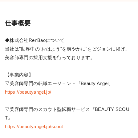
仕事概要
◆株式会社RenBaoについて
当社は"世界中の"おはよう"を爽やかに"をビジョンに掲げ、
美容師専門の採用支援を行っております。
【事業内容】
▽美容師専門の転職エージェント『Beauty Angel』
https://beautyangel.jp/
▽美容師専門のスカウト型転職サービス『BEAUTY SCOU
T』
https://beautyangel.jp/scout