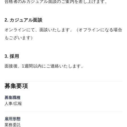
合格者のみカジュアル面談のご案内を差し上げます。
2. カジュアル面談
オンラインにて、面談いたします。（オフラインになる場合
もございます）
3. 採用
面接後、1週間以内にご連絡いたします。
募集要項
募集職種
人事/広報
雇用形態
業務委託