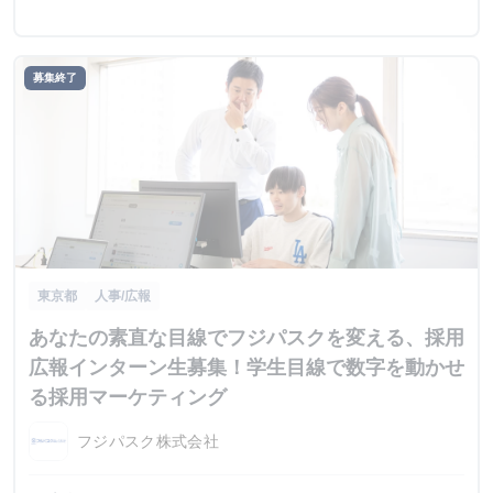
募集終了
東京都
人事/広報
あなたの素直な目線でフジパスクを変える、採用
広報インターン生募集！学生目線で数字を動かせ
る採用マーケティング
フジパスク株式会社