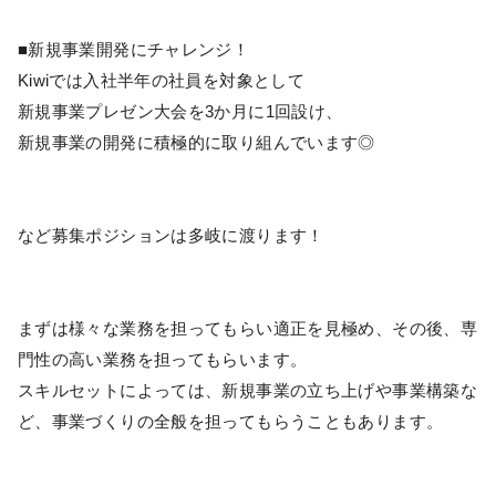
■新規事業開発にチャレンジ！
Kiwiでは入社半年の社員を対象として
新規事業プレゼン大会を3か月に1回設け、
新規事業の開発に積極的に取り組んでいます◎
など募集ポジションは多岐に渡ります！
まずは様々な業務を担ってもらい適正を見極め、その後、専
門性の高い業務を担ってもらいます。
スキルセットによっては、新規事業の立ち上げや事業構築な
ど、事業づくりの全般を担ってもらうこともあります。