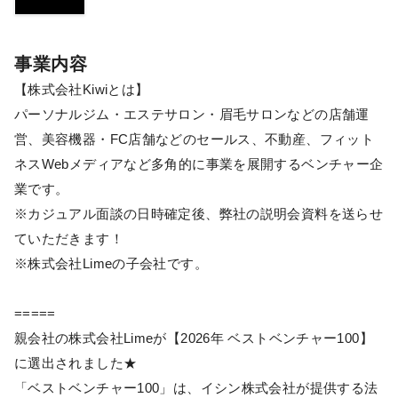
事業内容
【株式会社Kiwiとは】
パーソナルジム・エステサロン・眉毛サロンなどの店舗運
営、美容機器・FC店舗などのセールス、不動産、フィット
ネスWebメディアなど多角的に事業を展開するベンチャー企
業です。
※カジュアル面談の日時確定後、弊社の説明会資料を送らせ
ていただきます！
※株式会社Limeの子会社です。
=====
親会社の株式会社Limeが【2026年 ベストベンチャー100】
に選出されました★
「ベストベンチャー100」は、イシン株式会社が提供する法