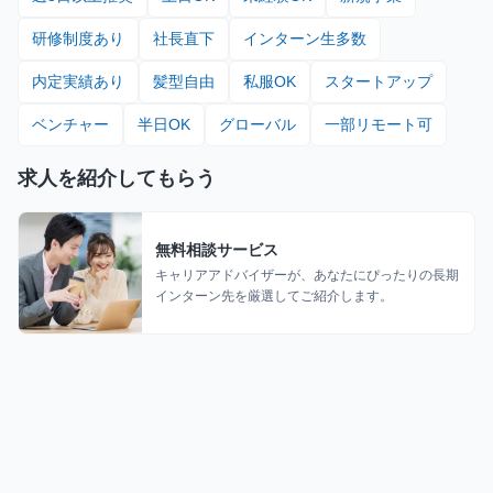
研修制度あり
社長直下
インターン生多数
内定実績あり
髪型自由
私服OK
スタートアップ
ベンチャー
半日OK
グローバル
一部リモート可
求人を紹介してもらう
無料相談サービス
キャリアアドバイザーが、あなたにぴったりの長期
インターン先を厳選してご紹介します。