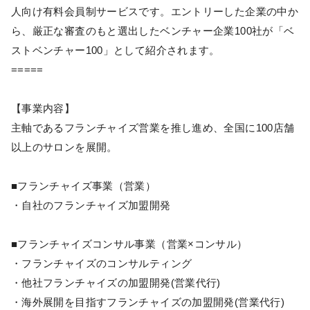
人向け有料会員制サービスです。エントリーした企業の中か
ら、厳正な審査のもと選出したベンチャー企業100社が「ベ
ストベンチャー100」として紹介されます。
=====
【事業内容】
主軸であるフランチャイズ営業を推し進め、全国に100店舗
以上のサロンを展開。
■フランチャイズ事業（営業）
・自社のフランチャイズ加盟開発
■フランチャイズコンサル事業（営業×コンサル）
・フランチャイズのコンサルティング
・他社フランチャイズの加盟開発(営業代行)
・海外展開を目指すフランチャイズの加盟開発(営業代行)