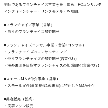
主軸であるフランチャイズ営業を推し進め、FCコンサルテ
ィング（ベンチャー・リンクモデル）を展開。
■フランチャイズ事業（営業）
・自社のフランチャイズ加盟開発
■フランチャイズコンサル事業（営業×コンサル）
・フランチャイズのコンサルティング
・他社フランチャイズの加盟開発(営業代行)
・海外展開を目指すフランチャイズの加盟開発(営業代行)
■スモールM＆A仲介事業（営業）
・スモール案件(事業規模1億未満)に特化したM&A仲介
■美容販売（営業）
・美容マシン販売