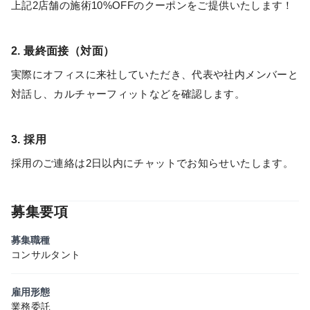
上記2店舗の施術10%OFFのクーポンをご提供いたします！
2. 最終面接（対面）
実際にオフィスに来社していただき、代表や社内メンバーと
対話し、カルチャーフィットなどを確認します。
3. 採用
採用のご連絡は2日以内にチャットでお知らせいたします。
募集要項
募集職種
コンサルタント
雇用形態
業務委託