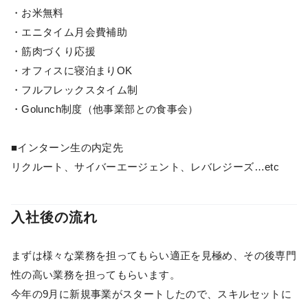
・お米無料
・エニタイム月会費補助
・筋肉づくり応援
・オフィスに寝泊まりOK
・フルフレックスタイム制
・Golunch制度（他事業部との食事会）
■インターン生の内定先
リクルート、サイバーエージェント、レバレジーズ…etc
入社後の流れ
まずは様々な業務を担ってもらい適正を見極め、その後専門
性の高い業務を担ってもらいます。
今年の9月に新規事業がスタートしたので、スキルセットに