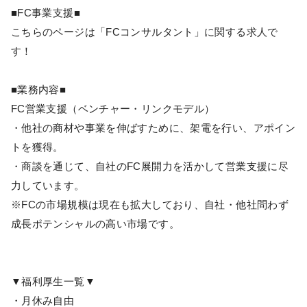
■FC事業支援■
こちらのページは「FCコンサルタント」に関する求人で
す！
■業務内容■
FC営業支援（ベンチャー・リンクモデル）
・他社の商材や事業を伸ばすために、架電を行い、アポイン
トを獲得。
・商談を通じて、自社のFC展開力を活かして営業支援に尽
力しています。
※FCの市場規模は現在も拡大しており、自社・他社問わず
成長ポテンシャルの高い市場です。
▼福利厚生一覧▼
・月休み自由