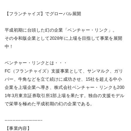
【フランチャイズ】でグローバル展開
平成初期に台頭した幻の企業「ベンチャー・リンク」。
その令和版企業として2028年に上場を目指して事業を展開
中！
ベンチャー・リンクとは・・・
FC（フランチャイズ）支援事業として、サンマルク、ガリ
バー、牛角などを立て続けに成功させ、15社を超える中小
企業を上場企業へ導き、株式会社ベンチャー・リンクも200
1年3月東京証券取引所1部上場を果たす。独自の支援モデル
で栄華を極めた平成初期の幻の企業である。
------------------------
【事業内容】