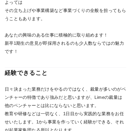
よっては
その立ち上げや事業構築など事業づくりの全般を担ってもら
うこともあります。
あなたの興味のある仕事に積極的に取り組めます！
新卒1期生の意見が即採用されるのも少人数ならではの魅力
です！
経験できること
日々決まった業務だけをやるのではなく、裁量が多いのがベ
ンチャーの特徴であり強みだと思いますが、Limeの裁量は
他のベンチャーとは比にならないと思います。
教育や研修などは一切なく、1日目から実践的な業務をお任
せいたします。1から事業を作っていく経験ができる、それ
が起業家集団たる所以となります。