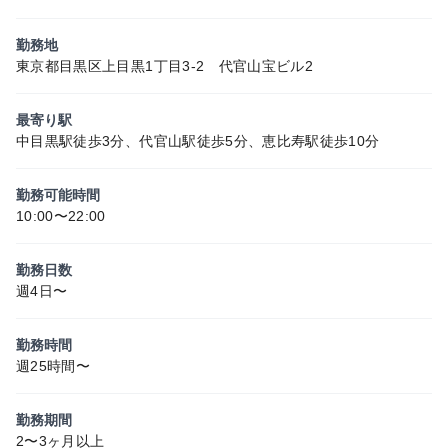
勤務地
東京都目黒区上目黒1丁目3-2 代官山宝ビル2
最寄り駅
中目黒駅徒歩3分、代官山駅徒歩5分、恵比寿駅徒歩10分
勤務可能時間
10:00〜22:00
勤務日数
週4日〜
勤務時間
週25時間〜
勤務期間
2〜3ヶ月以上