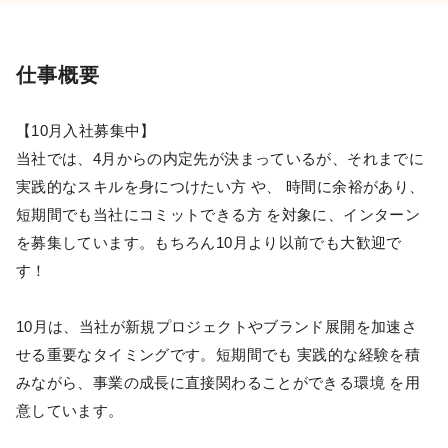
仕事概要
【10月入社募集中】
当社では、4月からの内定先が決まっているが、それまでに
実践的なスキルを身につけたい方 や、 時間に余裕があり、
短期間でも当社にコミットできる方 を対象に、インターン
を募集しています。もちろん10月より以前でも大歓迎で
す！
10月は、当社が新規プロジェクトやブランド展開を加速さ
せる重要なタイミングです。短期間でも 実践的な経験を積
みながら、事業の成長に直接関わることができる環境 を用
意しています。