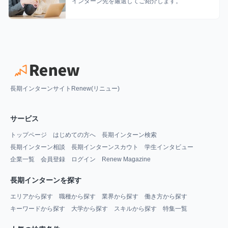
インターン先を厳選してご紹介します。
長期インターンサイトRenew(リニュー)
サービス
トップページ
はじめての方へ
長期インターン検索
長期インターン相談
長期インターンスカウト
学生インタビュー
企業一覧
会員登録
ログイン
Renew Magazine
長期インターンを探す
エリアから探す
職種から探す
業界から探す
働き方から探す
キーワードから探す
大学から探す
スキルから探す
特集一覧