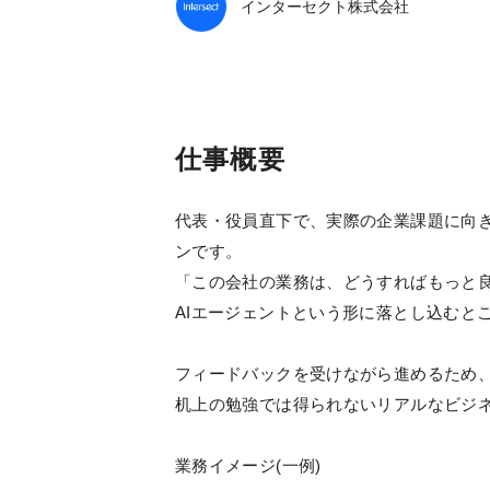
インターセクト株式会社
仕事概要
代表・役員直下で、実際の企業課題に向き
ンです。
「この会社の業務は、どうすればもっと
AIエージェントという形に落とし込むと
フィードバックを受けながら進めるため
机上の勉強では得られないリアルなビジ
業務イメージ(一例)