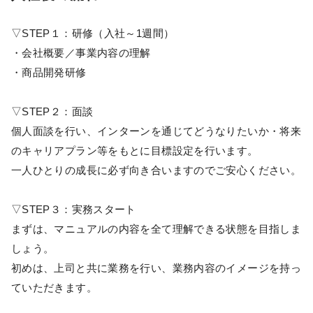
▽STEP１：研修（入社～1週間）
・会社概要／事業内容の理解
・商品開発研修
▽STEP２：面談
個人面談を行い、インターンを通じてどうなりたいか・将来
のキャリアプラン等をもとに目標設定を行います。
一人ひとりの成長に必ず向き合いますのでご安心ください。
▽STEP３：実務スタート
まずは、マニュアルの内容を全て理解できる状態を目指しま
しょう。
初めは、上司と共に業務を行い、業務内容のイメージを持っ
ていただきます。