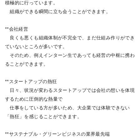
積極的に行っています。
組織ができる瞬間に立ち会うことができます。
**会社経営
良くも悪くも組織体制が不完全で、まだ仕組み作りができ
ていないところが多いです。
そのため、例えインターン生であっても経営の中枢に携わ
ることができます。
**スタートアップの熱狂
日々、状況が変わるスタートアップでは会社の想いを体現
するために圧倒的な熱量で
仕事をしている方が多いため、大企業では体験できない
「熱狂」を感じることができます。
**サステナブル・グリーンビジネスの業界最先端