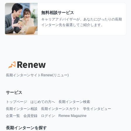
無料相談サービス
キャリアアドバイザーが、あなたにぴったりの長期
インターン先を厳選してご紹介します。
長期インターンサイトRenew(リニュー)
サービス
トップページ
はじめての方へ
長期インターン検索
長期インターン相談
長期インターンスカウト
学生インタビュー
企業一覧
会員登録
ログイン
Renew Magazine
長期インターンを探す