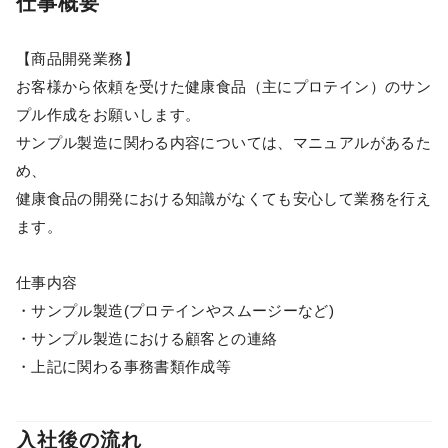
仕事概要
【商品開発業務】
お客様から依頼を受けた健康食品（主にプロテイン）のサン
プル作成をお願いします。
サンプル製造に関わる内容については、マニュアルがあるた
め、
健康食品の開発における知識がなくても安心して業務を行え
ます。
仕事内容
・サンプル製造(プロテインやスムージーなど)
・サンプル製造における顧客との連絡
・上記に関わる事務書類作成等
入社後の流れ