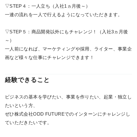
▽STEP４：一人立ち（入社1ヵ月後～）
一連の流れを一人で行えるようになっていただきます。
▽STEP５：商品開発以外にもチャレンジ！（入社3ヵ月後
～）
一人前になれば、マーケティングや採用、ライター、事業企
画など様々な仕事にチャレンジできます！
経験できること
ビジネスの基本を学びたい、事業を作りたい、起業・独立し
たいという方、
ぜひ株式会社ODD FUTUREでのインターンにチャレンジし
ていただきたいです。