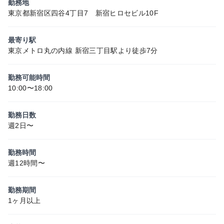
勤務地
東京都新宿区四谷4丁目7 新宿ヒロセビル10F
最寄り駅
東京メトロ丸の内線 新宿三丁目駅より徒歩7分
勤務可能時間
10:00〜18:00
勤務日数
週2日〜
勤務時間
週12時間〜
勤務期間
1ヶ月以上