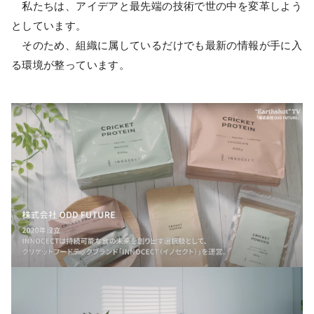
私たちは、アイデアと最先端の技術で世の中を変革しよう
としています。
そのため、組織に属しているだけでも最新の情報が手に入
る環境が整っています。